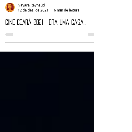
Nayara Reynaud
12 de dez. de 2021
6 min de leitura
CINE CEARÁ 2021 | Era uma casa...