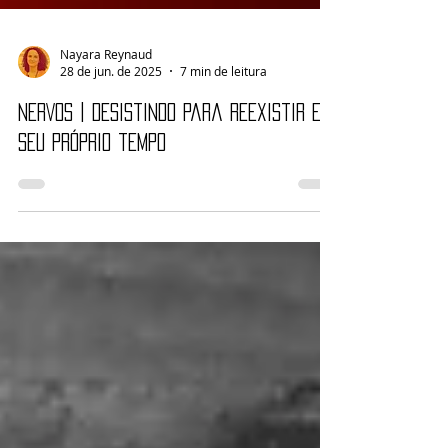
Nayara Reynaud
28 de jun. de 2025
7 min de leitura
NERVOS | Desistindo para reexistir em
seu próprio tempo