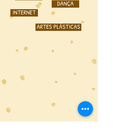
DANÇA
INTERNET
ARTES PLÁSTICAS