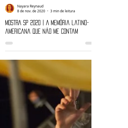
Nayara Reynaud
8 de nov. de 2020
3 min de leitura
MOSTRA SP 2020 | A memória latino-
americana que não me contam