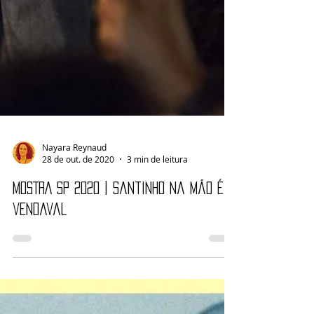
Nayara Reynaud
28 de out. de 2020
3 min de leitura
MOSTRA SP 2020 | Santinho na mão é
vendaval