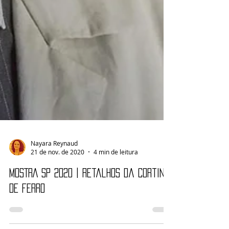
Nayara Reynaud
21 de nov. de 2020
4 min de leitura
MOSTRA SP 2020 | Retalhos da Cortina
de Ferro