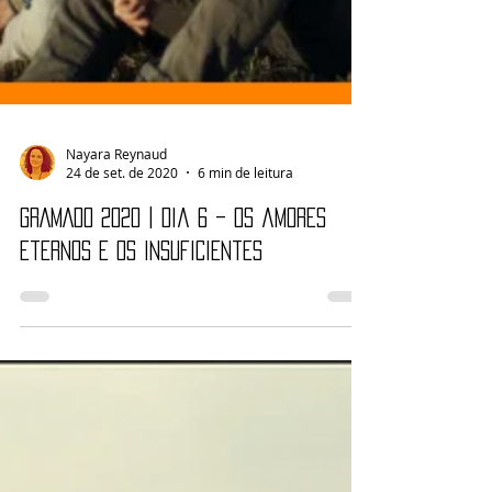
Nayara Reynaud
24 de set. de 2020
6 min de leitura
GRAMADO 2020 | Dia 6 – Os amores
eternos e os insuficientes