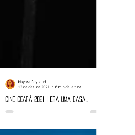
Nayara Reynaud
12 de dez. de 2021
6 min de leitura
CINE CEARÁ 2021 | Era uma casa...