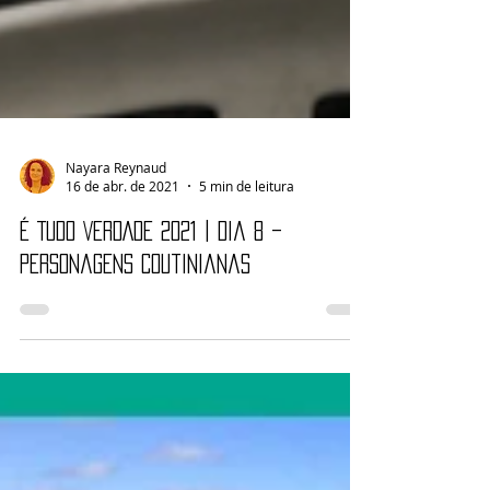
Nayara Reynaud
16 de abr. de 2021
5 min de leitura
É TUDO VERDADE 2021 | Dia 8 –
Personagens coutinianas