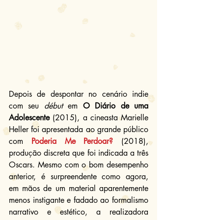
Depois de despontar no cenário indie 
com seu 
début
 em 
O Diário de uma 
Adolescente
 (2015), a cineasta Marielle 
Heller foi apresentada ao grande público 
com 
Poderia Me Perdoar?
 (2018), 
produção discreta que foi indicada a três 
Oscars. Mesmo com o bom desempenho 
anterior, é surpreendente como agora, 
em mãos de um material aparentemente 
menos instigante e fadado ao formalismo 
narrativo e estético, a realizadora 