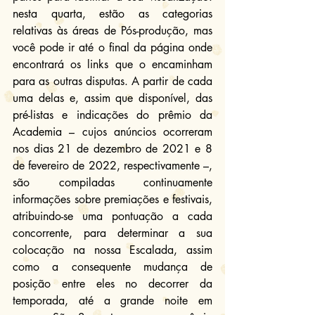
nesta quarta, estão as categorias 
relativas às áreas de Pós-produção, mas 
você pode ir até o final da página onde 
encontrará os links que o encaminham 
para as outras disputas
. 
A partir de cada 
uma delas e, assim que disponível, das 
pré-listas e indicações do prêmio da 
Academia – cujos anúncios ocorreram 
nos dias 21 de dezembro de 2021 e 8 
de fevereiro de 2022, respectivamente –, 
são compiladas continuamente 
informações sobre premiações e festivais, 
atribuindo-se uma pontuação a cada 
concorrente, para determinar a sua 
colocação na nossa Escalada, assim 
como a consequente mudança de 
posição entre eles no decorrer da 
temporada, até a grande noite em 