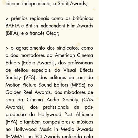
cinema independente, o Spirit Awards;
> prêmios regionais como os britânicos 
BAFTA e 
British Independent Film Awards 
(BIFA), e o francês César
;
> o agraciamento dos sindicatos, como 
o dos montadores do American Cinema 
Editors (Eddie Awards), dos profissionais 
de efeitos especiais do Visual Effects 
Society (VES), dos editores de som do 
Motion Picture Sound Editors (MPSE) no 
Golden Reel Awards, dos mixadores de 
som da Cinema Audio Society (CAS 
Awards), dos profissionais de pós-
produção da Hollywood Post Alliance 
(HPA) e também compositores e músicos 
no Hollywood Music in Media Awards 
(HMMA), no SCL Awards realizado pela 