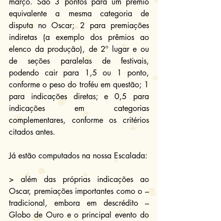
março. São 3 pontos para um prêmio 
equivalente a mesma categoria de 
disputa no Oscar; 2 para premiações 
indiretas (a exemplo dos prêmios ao 
elenco da produção), de 2º lugar e ou 
de seções paralelas de festivais, 
podendo cair para 1,5 ou 1 ponto, 
conforme o peso do troféu em questão; 1 
para indicações diretas; e 0,5 para 
indicações em categorias 
complementares, conforme os critérios 
citados antes.
Já estão computados na nossa Escalada:
> além das próprias indicações ao 
Oscar, premiações importantes como o – 
tradicional, embora em descrédito – 
Globo de Ouro e o 
principal evento do 