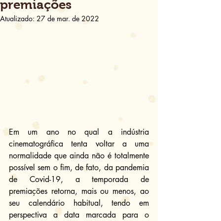
premiações
Atualizado:
27 de mar. de 2022
Em um ano no qual a indústria 
cinematográfica tenta voltar a uma 
normalidade que ainda não é totalmente 
possível sem o fim, de fato, da pandemia 
de Covid-19, a temporada de 
premiações retorna, mais ou menos, ao 
seu calendário habitual, tendo em 
perspectiva a data marcada para o 