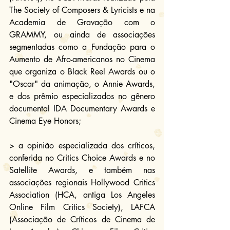
The Society of Composers & Lyricists e na 
Academia de Gravação com o 
GRAMMY, ou ainda de associações 
segmentadas como a Fundação para o 
Aumento de Afro-americanos no Cinema 
que organiza o Black Reel Awards ou o 
"Oscar" da animação, o Annie Awards, 
e dos prêmio especializados no gênero 
documental IDA Documentary Awards e 
Cinema Eye Honors;
> a opinião especializada dos críticos, 
conferida no Critics Choice Awards e no 
Satellite Awards, e também nas
associações 
regionais 
Hollywood Critics 
Association (HCA, antiga Los Angeles 
Online Film Critics Society)
, 
LAFCA 
(Associação de Críticos de Cinema de 