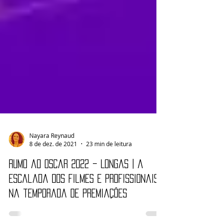
Nayara Reynaud
8 de dez. de 2021
23 min de leitura
Rumo ao Oscar 2022 – Longas | A
escalada dos filmes e profissionais