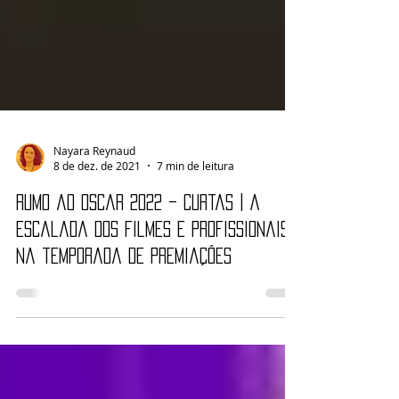
Nayara Reynaud
8 de dez. de 2021
7 min de leitura
Rumo ao Oscar 2022 – Curtas | A
escalada dos filmes e profissionais
na temporada de premiações