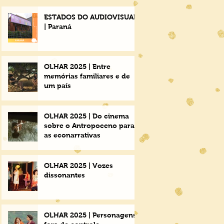
ESTADOS DO AUDIOVISUAL
| Paraná
OLHAR 2025 | Entre
memórias familiares e de
um país
OLHAR 2025 | Do cinema
sobre o Antropoceno para
as econarrativas
OLHAR 2025 | Vozes
dissonantes
OLHAR 2025 | Personagens