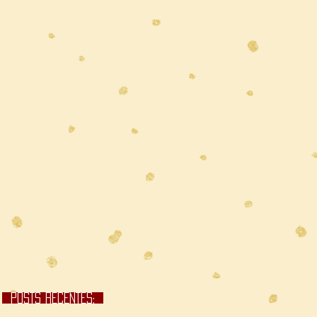
POSTS RECENTES;