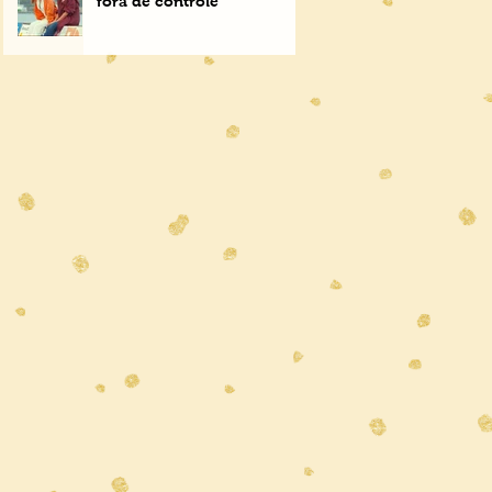
fora de controle