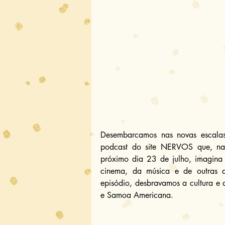
Desembarcamos nas novas escala
podcast do site NERVOS que, na 
próximo dia 23 de julho, imagina 
cinema, da música e de outras ar
episódio, desbravamos a cultura e 
e Samoa Americana.