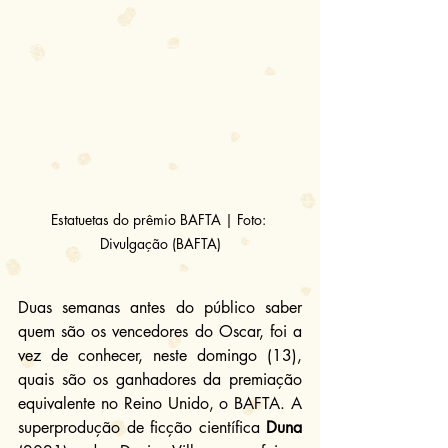
Estatuetas do prêmio BAFTA | Foto: 
Divulgação (BAFTA)
Duas semanas antes do público saber 
quem são os vencedores do Oscar, foi a 
vez de conhecer, neste domingo (13), 
quais são os ganhadores da premiação 
equivalente no Reino Unido, o BAFTA. A 
superprodução de ficção científica 
Duna