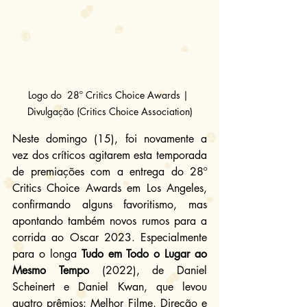
Logo do  28º Critics Choice Awards | 
Divulgação (Critics Choice Association)
Neste domingo (15), foi novamente a 
vez dos críticos agitarem esta temporada 
de premiações com a entrega do 28º 
Critics Choice Awards em Los Angeles, 
confirmando alguns favoritismo, mas 
apontando também novos rumos para a
corrida ao Oscar 2023
. Especialmente 
para o longa 
Tudo em Todo o Lugar ao 
Mesmo Tempo 
(2022), de Daniel 
Scheinert e Daniel Kwan, que levou 
quatro prêmios: Melhor Filme, Direção e 