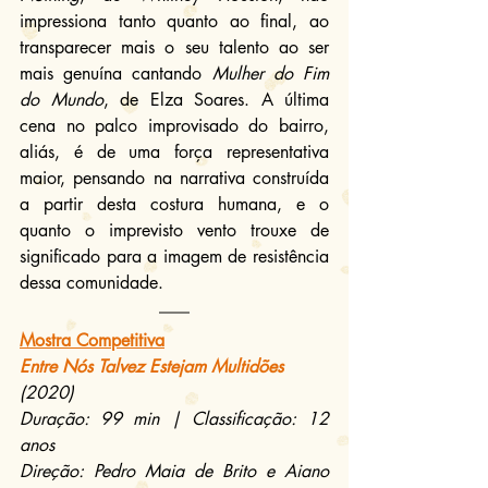
impressiona tanto quanto ao final, ao 
transparecer mais o seu talento ao ser 
mais genuína cantando 
Mulher do Fim 
do Mundo
, de Elza Soares. A última 
cena no palco improvisado do bairro, 
aliás, é de uma força representativa 
maior, pensando na narrativa construída 
a partir desta costura humana, e o 
quanto o imprevisto vento trouxe de 
significado para a imagem de resistência 
dessa comunidade.
Mostra Competitiva
Entre Nós Talvez Estejam Multidões 
(2020)
Duração: 99 min | Classificação: 12 
anos
Direção: Pedro Maia de Brito e Aiano 