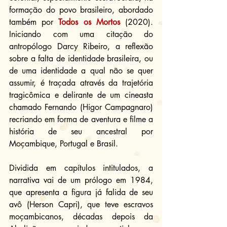
formação do povo brasileiro, abordado 
também por 
Todos os Mortos
 (2020). 
Iniciando com uma citação do 
antropólogo Darcy Ribeiro, a reflexão 
sobre a falta de identidade brasileira, ou 
de uma identidade a qual não se quer 
assumir, é traçada através da trajetória 
tragicômica e delirante de um cineasta 
chamado Fernando (Higor Campagnaro) 
recriando em forma de aventura e filme a 
história de seu ancestral por 
Moçambique, Portugal e Brasil.
Dividida em capítulos intitulados, a 
narrativa vai de um prólogo em 1984, 
que apresenta a figura já falida de seu 
avô (Herson Capri), que teve escravos 
moçambicanos, décadas depois da 