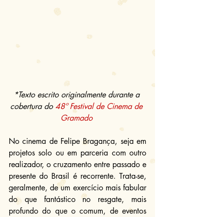
*Texto escrito originalmente durante a 
cobertura do 
48º Festival de Cinema de 
Gramado
No cinema de Felipe Bragança, seja em 
projetos solo ou em parceria com outro 
realizador, o cruzamento entre passado e 
presente do Brasil é recorrente. Trata-se, 
geralmente, de um exercício mais fabular 
do que fantástico no resgate, mais 
profundo do que o comum, de eventos 