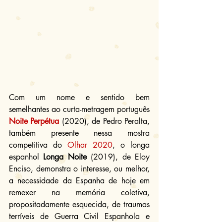
Com um nome e sentido bem 
semelhantes ao curta-metragem português 
Noite Perpétua
 (2020), de Pedro Peralta, 
também presente nessa mostra 
competitiva do 
Olhar 2020
, o longa 
espanhol 
Longa Noite
 (2019), de Eloy 
Enciso, demonstra o interesse, ou melhor, 
a necessidade da Espanha de hoje em 
remexer na memória coletiva, 
propositadamente esquecida, de traumas 
terríveis de Guerra Civil Espanhola e 