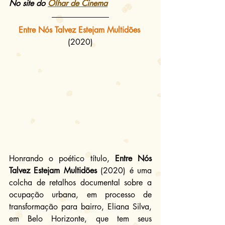
No site do 
Olhar de Cinema
Entre Nós Talvez Estejam Multidões
(2020)
Honrando o poético título, 
Entre Nós 
Talvez Estejam Multidões
 (2020) é uma 
colcha de retalhos documental sobre a 
ocupação urbana, em processo de 
transformação para bairro, Eliana Silva, 
em Belo Horizonte, que tem seus 