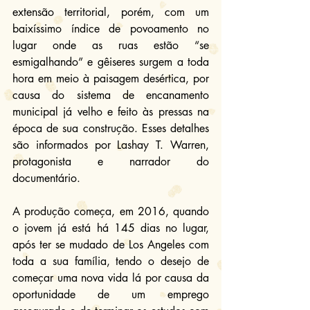
extensão territorial, porém, com um 
baixíssimo índice de povoamento no 
lugar onde as ruas estão “se 
esmigalhando” e gêiseres surgem a toda 
hora em meio à paisagem desértica, por 
causa do sistema de encanamento 
municipal já velho e feito às pressas na 
época de sua construção. Esses detalhes 
são informados por Lashay T. Warren, 
protagonista e narrador do 
documentário.
A produção começa, em 2016, quando 
o jovem já está há 145 dias no lugar, 
após ter se mudado de Los Angeles com 
toda a sua família, tendo o desejo de 
começar uma nova vida lá por causa da 
oportunidade de um emprego 