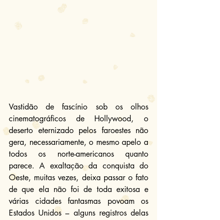
Vastidão de fascínio sob os olhos 
cinematográficos de Hollywood, o 
deserto eternizado pelos faroestes não 
gera, necessariamente, o mesmo apelo a 
todos os norte-americanos quanto 
parece. A exaltação da conquista do 
Oeste, muitas vezes, deixa passar o fato 
de que ela não foi de toda exitosa e 
várias cidades fantasmas povoam os 
Estados Unidos – alguns registros delas 