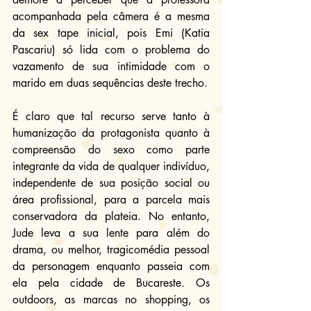
acompanhada pela câmera é a mesma 
da sex tape inicial, pois Emi (Katia 
Pascariu) só lida com o problema do 
vazamento de sua intimidade com o 
marido em duas sequências deste trecho.
É claro que tal recurso serve tanto à 
humanização da protagonista quanto à 
compreensão do sexo como parte 
integrante da vida de qualquer indivíduo, 
independente de sua posição social ou 
área profissional, para a parcela mais 
conservadora da plateia. No entanto, 
Jude leva a sua lente para além do 
drama, ou melhor, tragicomédia pessoal 
da personagem enquanto passeia com 
ela pela cidade de Bucareste. Os 
outdoors, as marcas no shopping, os 