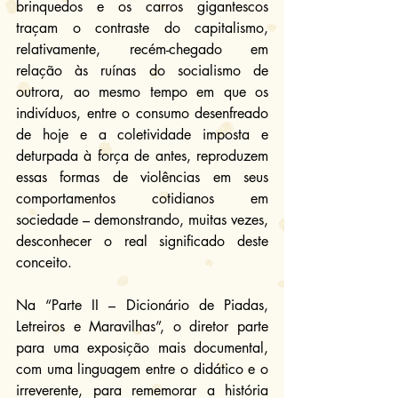
brinquedos e os carros gigantescos 
traçam o contraste do capitalismo, 
relativamente, recém-chegado em 
relação às ruínas do socialismo de 
outrora, ao mesmo tempo em que os 
indivíduos, entre o consumo desenfreado 
de hoje e a coletividade imposta e 
deturpada à força de antes, reproduzem 
essas formas de violências em seus 
comportamentos cotidianos em 
sociedade – demonstrando, muitas vezes, 
desconhecer o real significado deste 
conceito.
Na “Parte II – Dicionário de Piadas, 
Letreiros e Maravilhas”, o diretor parte 
para uma exposição mais documental, 
com uma linguagem entre o didático e o 
irreverente, para rememorar a história 