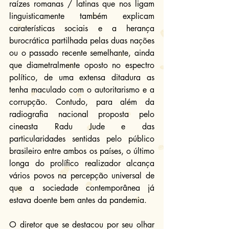
raízes romanas / latinas que nos ligam 
linguisticamente também explicam 
caraterísticas sociais e a herança 
burocrática partilhada pelas duas nações 
ou o passado recente semelhante, ainda 
que diametralmente oposto no espectro 
político, de uma extensa ditadura as 
tenha maculado com o autoritarismo e a 
corrupção. Contudo, para além da 
radiografia nacional proposta pelo 
cineasta Radu Jude e das 
particularidades sentidas pelo público 
brasileiro entre ambos os países, o último 
longa do prolífico realizador alcança 
vários povos na percepção universal de 
que a sociedade contemporânea já 
estava doente bem antes da pandemia.
O diretor que se destacou por seu olhar 