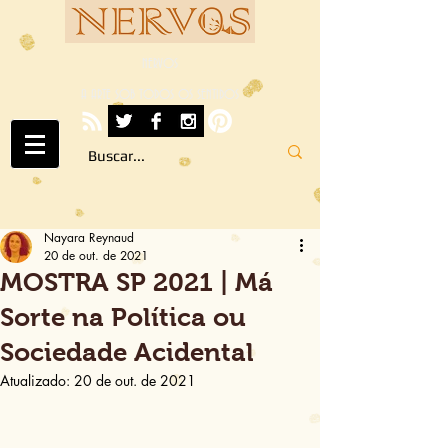
NERVOS
A ARTE SOB TODOS OS SENTIDOS
Nayara Reynaud
20 de out. de 2021
MOSTRA SP 2021 | Má
Sorte na Política ou
Sociedade Acidental
Atualizado:
20 de out. de 2021