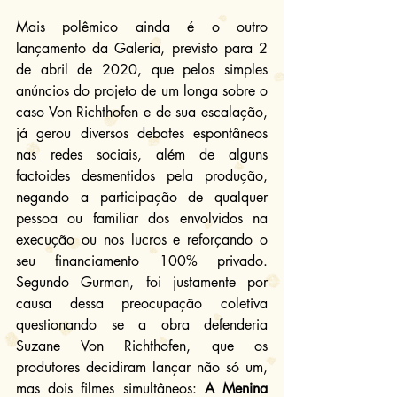
Mais polêmico ainda é o outro 
lançamento da Galeria, previsto para 2 
de abril de 2020, que pelos simples 
anúncios do projeto de um longa sobre o 
caso Von Richthofen e de sua escalação, 
já gerou diversos debates espontâneos 
nas redes sociais, além de alguns 
factoides desmentidos pela produção, 
negando a participação de qualquer 
pessoa ou familiar dos envolvidos na 
execução ou nos lucros e reforçando o 
seu financiamento 100% privado. 
Segundo Gurman, foi justamente por 
causa dessa preocupação coletiva 
questionando se a obra defenderia 
Suzane Von Richthofen, que os 
produtores decidiram lançar não só um, 
mas dois filmes simultâneos: 
A Menina 