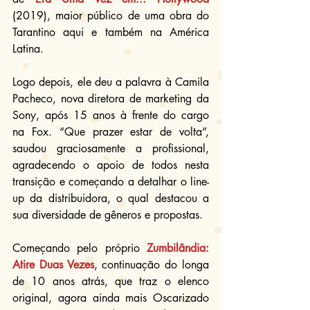
(2019), maior público de uma obra do 
Tarantino aqui e também na América 
Latina.
Logo depois, ele deu a palavra à Camila 
Pacheco, nova diretora de marketing da 
Sony, após 15 anos à frente do cargo 
na Fox. “Que prazer estar de volta”, 
saudou graciosamente a profissional, 
agradecendo o apoio de todos nesta 
transição e começando a detalhar o line-
up da distribuidora, o qual destacou a 
sua diversidade de gêneros e propostas.
Começando pelo próprio 
Zumbilândia: 
Atire Duas Vezes
, continuação do longa 
de 10 anos atrás, que traz o elenco 
original, agora ainda mais Oscarizado 