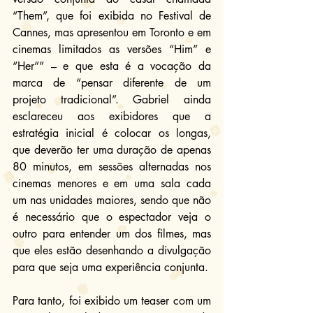
“Them”, que foi exibida no Festival de 
Cannes, mas apresentou em Toronto e em 
cinemas limitados as versões “Him” e 
“Her”” – e que esta é a vocação da 
marca de “pensar diferente de um 
projeto tradicional”. Gabriel ainda 
esclareceu aos exibidores que a 
estratégia inicial é colocar os longas, 
que deverão ter uma duração de apenas 
80 minutos, em sessões alternadas nos 
cinemas menores e em uma sala cada 
um nas unidades maiores, sendo que não 
é necessário que o espectador veja o 
outro para entender um dos filmes, mas 
que eles estão desenhando a divulgação 
para que seja uma experiência conjunta.
Para tanto, foi exibido um teaser com um 