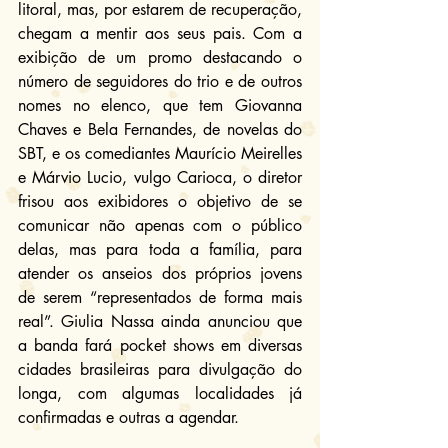
litoral, mas, por estarem de recuperação, 
chegam a mentir aos seus pais. Com a 
exibição de um promo destacando o 
número de seguidores do trio e de outros 
nomes no elenco, que tem Giovanna 
Chaves e Bela Fernandes, de novelas do 
SBT, e os comediantes Maurício Meirelles 
e Márvio Lucio, vulgo Carioca, o diretor 
frisou aos exibidores o objetivo de se 
comunicar não apenas com o público 
delas, mas para toda a família, para 
atender os anseios dos próprios jovens 
de serem “representados de forma mais 
real”. Giulia Nassa ainda anunciou que 
a banda fará pocket shows em diversas 
cidades brasileiras para divulgação do 
longa, com algumas localidades já 
confirmadas e outras a agendar.