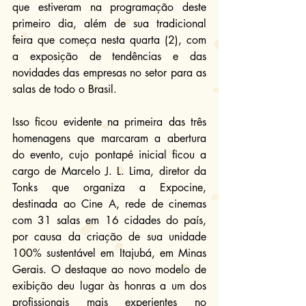
que estiveram na programação deste 
primeiro dia, além de sua tradicional 
feira que começa nesta quarta (2), com 
a exposição de tendências e das 
novidades das empresas no setor para as 
salas de todo o Brasil.
Isso ficou evidente na primeira das três 
homenagens que marcaram a abertura 
do evento, cujo pontapé inicial ficou a 
cargo de Marcelo J. L. Lima, diretor da 
Tonks que organiza a Expocine, 
destinada ao Cine A, rede de cinemas 
com 31 salas em 16 cidades do país, 
por causa da criação de sua unidade 
100% sustentável em Itajubá, em Minas 
Gerais. O destaque ao novo modelo de 
exibição deu lugar às honras a um dos 
profissionais mais experientes no 