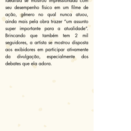
idealista se mostrou impressionada com 
seu desempenho físico em um filme de 
ação, gênero no qual nunca atuou, 
ainda mais pela obra trazer “um assunto 
super importante para a atualidade”. 
Brincando que também tem 2 mil 
seguidores, a artista se mostrou disposta 
aos exibidores em participar ativamente 
da divulgação, especialmente dos 
debates que ela adora.