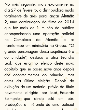
No mês seguinte, mais exatamente no 
dia 27 de fevereiro, a distribuidora muda 
totalmente de ares para lançar 
Alemão 
2
, uma continuação do filme de 2014 
que fez mais de 1 milhão de público 
acompanhando uma operação policial 
no Complexo do Alemão e se 
transformou em minissérie na Globo. “O 
grande personagem dessa sequência é a 
comunidade”, destaca a atriz Leandra 
Leal, que está no elenco deste novo 
capítulo que se passa nove anos depois 
dos acontecimentos do primeiro, mas 
antes da última eleição. Depois da 
exibição de um material prévio do título 
novamente dirigido por José Eduardo 
Belmonte que ainda está em pós-
produção, a intérprete de uma policial 