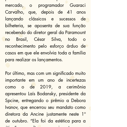
mercado, o programador Guaraci 
Carvalho, que, depois de 41 anos 
lançando clássicos e sucessos de 
bilheteria, se aposenta de sua função 
recebendo do diretor geral da Paramount 
no Brasil, César Silva, todo o 
reconhecimento pelo esforço árduo de 
casos em que ele envolvia toda a família 
para realizar os lançamentos.
Por último, mas com um significado muito 
importante em um ano de incertezas 
como o de 2019, a cerimônia 
apresentou Laís Bodansky, presidente da 
Spcine, entregando o prêmio a Debora 
Ivanov, que encerrou seu mandato como 
diretora da Ancine justamente neste 1º 
de outubro. “Ela foi da estética para a 