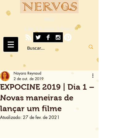
NERVOS
A ARTE SOB TODOS OS SENTIDOS
Nayara Reynaud
2 de out. de 2019
EXPOCINE 2019 | Dia 1 –
Novas maneiras de
lançar um filme
Atualizado:
27 de fev. de 2021