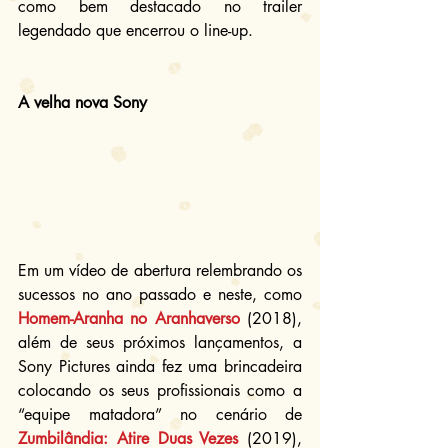
como bem destacado no trailer 
legendado que encerrou o line-up.
A velha nova Sony
Em um vídeo de abertura relembrando os 
sucessos no ano passado e neste, como 
Homem-Aranha no Aranhaverso
 (2018), 
além de seus próximos lançamentos, a 
Sony Pictures ainda fez uma brincadeira 
colocando os seus profissionais como a 
“equipe matadora” no cenário de 
Zumbilândia: Atire Duas Vezes
 (2019), 