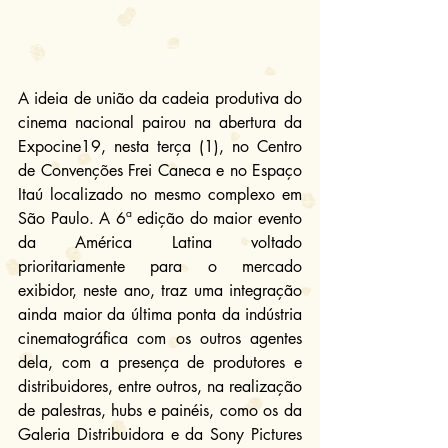
A ideia de união da cadeia produtiva do 
cinema nacional pairou na abertura da 
Expocine19, nesta terça (1), no Centro 
de Convenções Frei Caneca e no Espaço 
Itaú localizado no mesmo complexo em 
São Paulo. A 6ª edição do maior evento 
da América Latina voltado 
prioritariamente para o mercado 
exibidor, neste ano, traz uma integração 
ainda maior da última ponta da indústria 
cinematográfica com os outros agentes 
dela, com a presença de produtores e 
distribuidores, entre outros, na realização 
de palestras, hubs e painéis, como os da 
Galeria Distribuidora e da Sony Pictures 