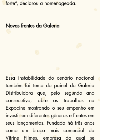
forte”, declarou a homenageada.
Novas frentes da Galeria
Essa instabilidade do cenário nacional 
também foi tema do painel da Galeria 
Distribuidora que, pelo segundo ano 
consecutivo, abre os trabalhos na 
Expocine mostrando o seu empenho em 
investir em diferentes gêneros e frentes em 
seus lançamentos. Fundada há três anos 
como um braço mais comercial da 
Vitrine Filmes, empresa da qual se 