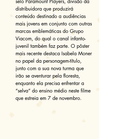
selo Paramount Players, divisão da 
distribuidora que produzirá 
conteúdo destinado a audiências 
mais jovens em conjunto com outras 
marcas emblemáticas do Grupo 
Viacom, do qual o canal infanto-
juvenil também faz parte. O pôster 
mais recente destaca Isabela Moner 
no papel da personagem-título, 
junto com a sua nova turma que 
irão se aventurar pela floresta, 
enquanto ela precisa enfrentar a 
“selva” do ensino médio neste filme 
que estreia em 7 de novembro. 