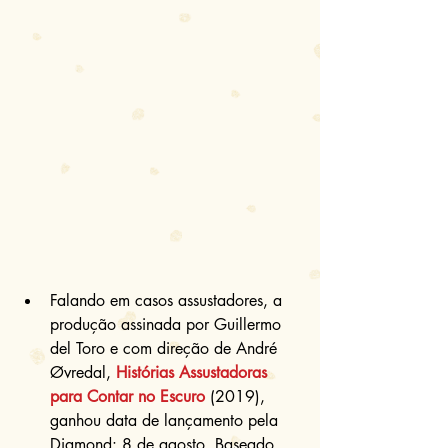
Falando em casos assustadores, a 
produção assinada por Guillermo 
del Toro e com direção de André 
Øvredal, 
Histórias Assustadoras 
para Contar no Escuro
 (2019), 
ganhou data de lançamento pela 
Diamond: 8 de agosto. Baseado 