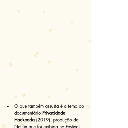
O que também assusta é o tema do 
documentário 
Privacidade 
Hackeada
 (2019), produção da 
Netflix que foi exibida no Festival 