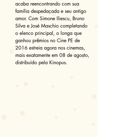
acaba reencontrando com sua 
família despedaçada e seu antigo 
amor. Com Simone Iliescu, Bruno 
Silva e José Maschio completando 
o elenco principal, o longa que 
ganhou prêmios no Cine PE de 
2016 estreia agora nos cinemas, 
mais exatamente em 08 de agosto, 
distribuído pela Kinopus. 