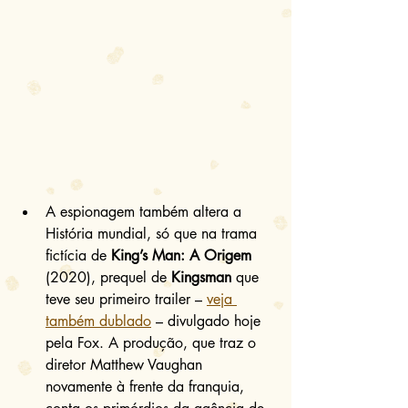
A espionagem também altera a 
História mundial, só que na trama 
fictícia de 
King’s Man: A Origem
(2020), prequel de 
Kingsman
 que 
teve seu primeiro trailer – 
veja 
também dublado
 – divulgado hoje 
pela Fox. A produção, que traz o 
diretor Matthew Vaughan 
novamente à frente da franquia, 