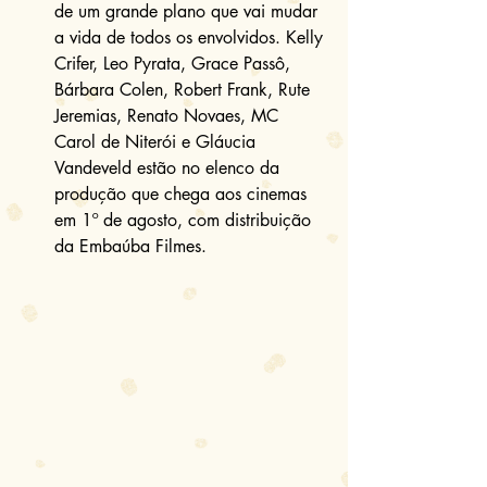
de um grande plano que vai mudar 
a vida de todos os envolvidos. Kelly 
Crifer, Leo Pyrata, Grace Passô, 
Bárbara Colen, Robert Frank, Rute 
Jeremias, Renato Novaes, MC 
Carol de Niterói e Gláucia 
Vandeveld estão no elenco da 
produção que chega aos cinemas 
em 1º de agosto, com distribuição 
da Embaúba Filmes.   