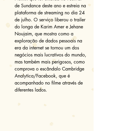
de Sundance deste ano e estreia na 
plataforma de streaming no dia 24 
de julho. O serviço liberou o trailer 
do longa de Karim Amer e Jehane 
Noujaim, que mostra como a 
exploração de dados pessoais na 
era da internet se tornou um dos 
negócios mais lucrativos do mundo, 
mas também mais perigosos, como 
comprova o escândalo Cambridge 
Analytica/Facebook, que é 
acompanhado no filme através de 
diferentes lados. 