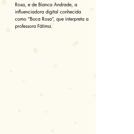
Rosa, e de Bianca Andrade, a 
influenciadora digital conhecida 
como “Boca Rosa”, que interpreta a 
professora Fátima. 