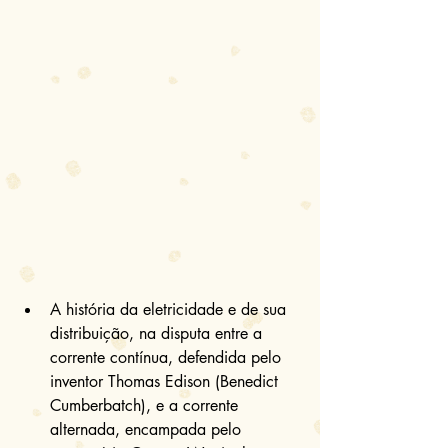
A história da eletricidade e de sua 
distribuição, na disputa entre a 
corrente contínua, defendida pelo 
inventor Thomas Edison (Benedict 
Cumberbatch), e a corrente 
alternada, encampada pelo 