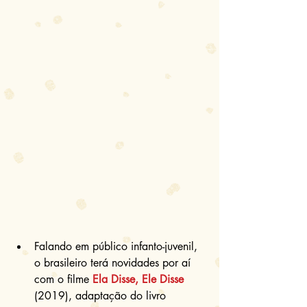
Falando em público infanto-juvenil, 
o brasileiro terá novidades por aí 
com o filme 
Ela Disse, Ele Disse
(2019), adaptação do livro 