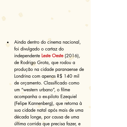
Ainda dentro do cinema nacional, 
foi divulgado o cartaz do 
independente 
Leste Oeste
 (2016), 
de Rodrigo Grota, que rodou a 
produção na cidade paranaense de 
Londrina com apenas R$ 140 mil 
de orçamento. Classificado como 
um “western urbano”, o filme 
acompanha o ex-piloto Ezequiel 
(Felipe Kannenberg), que retorna à 
sua cidade natal após mais de uma 
década longe, por causa de uma 
última corrida que precisa fazer, e 