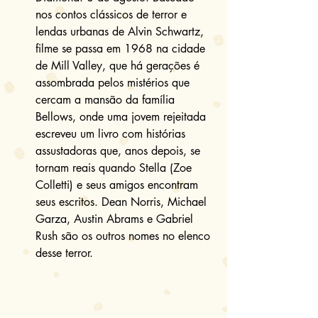
nos contos clássicos de terror e 
lendas urbanas de Alvin Schwartz, 
filme se passa em 1968 na cidade 
de Mill Valley, que há gerações é 
assombrada pelos mistérios que 
cercam a mansão da família 
Bellows, onde uma jovem rejeitada 
escreveu um livro com histórias 
assustadoras que, anos depois, se 
tornam reais quando Stella (Zoe 
Colletti) e seus amigos encontram 
seus escritos. Dean Norris, Michael 
Garza, Austin Abrams e Gabriel 
Rush são os outros nomes no elenco 
desse terror. 