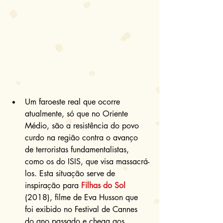
Um faroeste real que ocorre 
atualmente, só que no Oriente 
Médio, são a resistência do povo 
curdo na região contra o avanço 
de terroristas fundamentalistas, 
como os do ISIS, que visa massacrá-
los. Esta situação serve de 
inspiração para 
Filhas do Sol
(2018), filme de Eva Husson que 
foi exibido no Festival de Cannes 
do ano passado e chega aos 