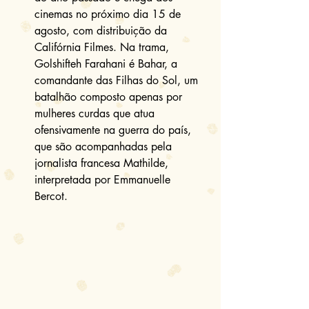
cinemas no próximo dia 15 de 
agosto, com distribuição da 
Califórnia Filmes. Na trama, 
Golshifteh Farahani é Bahar, a 
comandante das Filhas do Sol, um 
batalhão composto apenas por 
mulheres curdas que atua 
ofensivamente na guerra do país, 
que são acompanhadas pela 
jornalista francesa Mathilde, 
interpretada por Emmanuelle 
Bercot. 