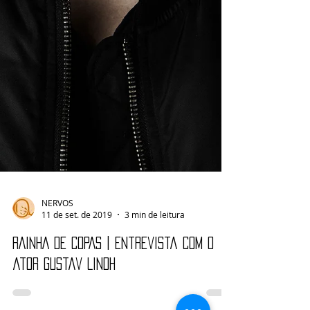
NERVOS
11 de set. de 2019
3 min de leitura