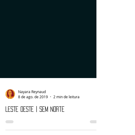
Nayara Reynaud
8 de ago. de 2019
2 min de leitura
LESTE OESTE | Sem Norte