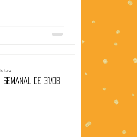
leitura
| Semanal de 31/08