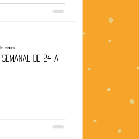
e leitura
| Semanal de 24 a