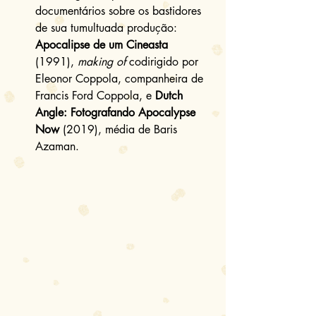
documentários sobre os bastidores 
de sua tumultuada produção: 
Apocalipse de um Cineasta
(1991), 
making of
 codirigido por 
Eleonor Coppola, companheira de 
Francis Ford Coppola, e 
Dutch 
Angle: Fotografando Apocalypse 
Now
 (2019), média de Baris 
Azaman.