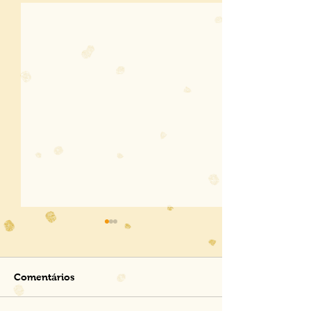
Comentários