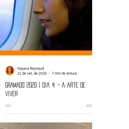
Nayara Reynaud
22 de set. de 2020
7 min de leitura