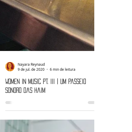
Nayara Reynaud