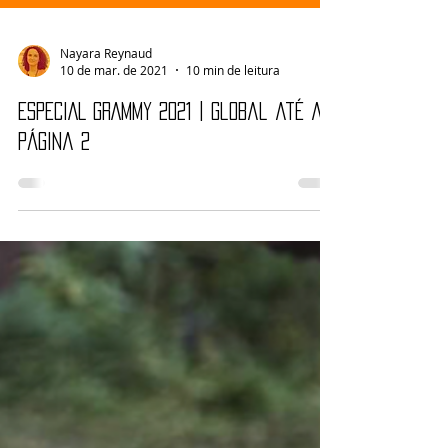
Nayara Reynaud
10 de mar. de 2021
10 min de leitura
ESPECIAL GRAMMY 2021 | Global até a
página 2