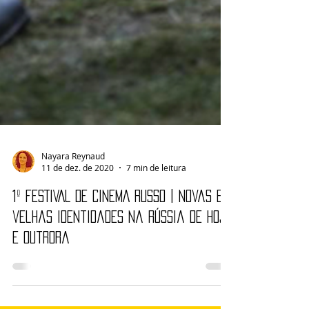
Nayara Reynaud
11 de dez. de 2020
7 min de leitura
1º FESTIVAL DE CINEMA RUSSO | Novas e