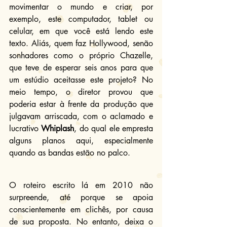
movimentar o mundo e criar, por 
exemplo, este computador, tablet ou 
celular, em que você está lendo este 
texto. Aliás, quem faz Hollywood, senão 
sonhadores como o próprio Chazelle, 
que teve de esperar seis anos para que 
um estúdio aceitasse este projeto? No 
meio tempo, o diretor provou que 
poderia estar à frente da produção que 
julgavam arriscada, com o aclamado e 
lucrativo 
Whiplash
, do qual ele empresta 
alguns planos aqui, especialmente 
quando as bandas estão no palco.
O roteiro escrito lá em 2010 não 
surpreende, até porque se apoia 
conscientemente em clichês, por causa 
de sua proposta. No entanto, deixa o 