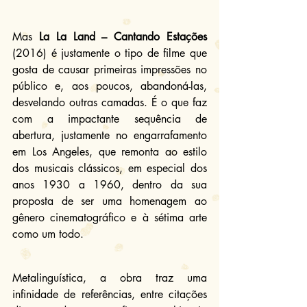
Mas 
La La Land – Cantando Estações
(2016) é justamente o tipo de filme que 
gosta de causar primeiras impressões no 
público e, aos poucos, abandoná-las, 
desvelando outras camadas. É o que faz 
com a impactante sequência de 
abertura, justamente no engarrafamento 
em Los Angeles, que remonta ao estilo 
dos musicais clássicos, em especial dos 
anos 1930 a 1960, dentro da sua 
proposta de ser uma homenagem ao 
gênero cinematográfico e à sétima arte 
como um todo.
Metalinguística, a obra traz uma 
infinidade de referências, entre citações 