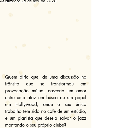
Atualizado:
26 de nov. de 2020
Quem diria que, de uma discussão no 
trânsito que se transformou em 
provocação mútua, nasceria um amor 
entre uma atriz em busca de um papel 
em Hollywood, onde o seu único 
trabalho tem sido no café de um estúdio, 
e um pianista que deseja salvar o jazz 
montando o seu próprio clube?