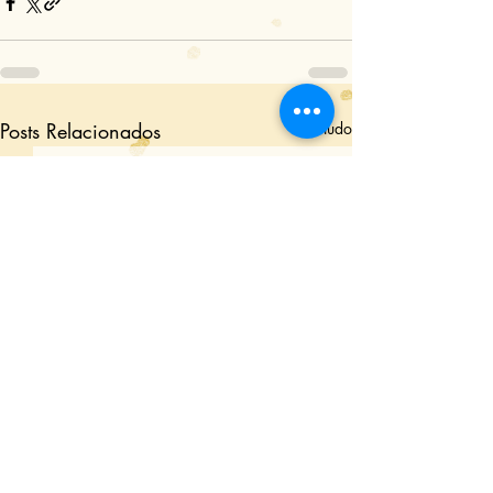
Posts Relacionados
Ver tudo