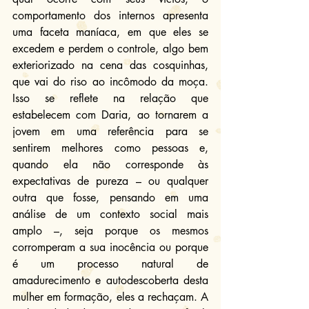
comportamento dos internos apresenta 
uma faceta maníaca, em que eles se 
excedem e perdem o controle, algo bem 
exteriorizado na cena das cosquinhas, 
que vai do riso ao incômodo da moça. 
Isso se reflete na relação que 
estabelecem com Daria, ao tornarem a 
jovem em uma referência para se 
sentirem melhores como pessoas e, 
quando ela não corresponde às 
expectativas de pureza – ou qualquer 
outra que fosse, pensando em uma 
análise de um contexto social mais 
amplo –, seja porque os mesmos 
corromperam a sua inocência ou porque 
é um processo natural de 
amadurecimento e autodescoberta desta 
mulher em formação, eles a rechaçam. A 