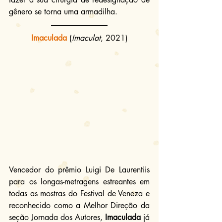
gênero se torna uma armadilha.
Imaculada
(
Imaculat
, 2021)
Vencedor do prêmio Luigi De Laurentiis 
para os longas-metragens estreantes em 
todas as mostras do Festival de Veneza e 
reconhecido como a Melhor Direção da 
seção Jornada dos Autores, 
Imaculada
 já 