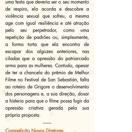
uma festa que deveria ser o seu momento 
de respiro, ela acorda e descobre a 
violência sexual que sofreu, a mesma 
age com igual resiliência e até atração 
pelo seu perpetrador, como uma 
repetição de padrões ou, simplesmente, 
a forma torta que ela encontra de 
escapar dos algozes anteriores, nas 
ciladas que a opressão do patriarcado 
arma para as mulheres. Contudo, apesar 
de ter a chancela do prêmio de Melhor 
Filme no Festival de San Sebastián, falta 
ao roteiro de Grigore o desenvolvimento 
dos personagens e, a sua direção, dosar 
a histeria para que o filme possa fugir da 
opressão criativa gerada pela sua 
própria proposta.
Competição Novos Diretores