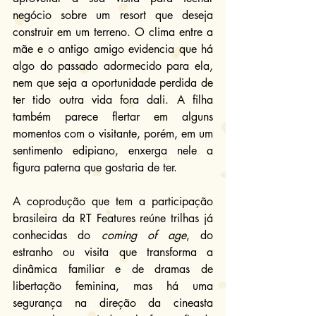
negócio sobre um resort que deseja 
construir em um terreno. O clima entre a 
mãe e o antigo amigo evidencia que há 
algo do passado adormecido para ela, 
nem que seja a oportunidade perdida de 
ter tido outra vida fora dali. A filha 
também parece flertar em alguns 
momentos com o visitante, porém, em um 
sentimento edipiano, enxerga nele a 
figura paterna que gostaria de ter. 
A coprodução que tem a participação 
brasileira da RT Features reúne trilhas já 
conhecidas do 
coming of age
, do 
estranho ou visita que transforma a 
dinâmica familiar e de dramas de 
libertação feminina, mas há uma 
segurança na direção da cineasta 