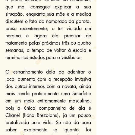
que mal consegue explicar a sua 
situação, enquanto sua mãe e a médica 
discutem o fato do namorado da garota, 
preso recentemente, a ter viciado em 
heroína e agora ela precisar de 
tratamento pelas próximas três ou quatro 
semanas, a tempo de voltar à escola e 
terminar os estudos para o vestibular.
O estranhamento dela ao adentrar o 
local aumenta com a recepção invasiva 
dos outros internos com a novata, ainda 
mais sendo praticamente uma Smurfette 
em um meio extremamente masculino, 
pois a única companheira de ala é 
Chanel (Ilona Brezoianu), já um pouco 
brutalizada pela vida. Se não dá para 
saber exatamente o quanto foi 