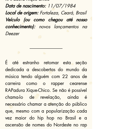
Data de nascimento:
 11/07/1984
Local de origem: 
Fortaleza, Ceará, Brasil
Veículo (ou como chegou até nosso 
conhecimento):
 novos lançamentos na 
Deezer
É até estranho retomar esta seção 
dedicada a descobertas do mundo da 
música tendo alguém com 22 anos de 
carreira como o rapper cearense 
RAPadura Xique-Chico. Se não é possível 
chama-lo de revelação, ainda é 
necessário chamar a atenção do público 
que, mesmo com a popularização cada 
vez maior do hip hop no Brasil e a 
ascensão de nomes do Nordeste no rap 