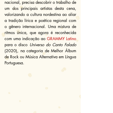
nacional, precisa descobrir o trabalho de 
um dos principais artistas desta cena, 
valorizando a cultura nordestina ao aliar 
a tradição lírica e poética regional com 
o gênero internacional. Uma mistura de 
ritmos única, que agora é reconhecida 
com uma indicação ao 
GRAMMY Latino
para o disco 
Universo do Canto Falado
(2020), na categoria de Melhor Álbum 
de Rock ou Música Alternativa em Língua 
Portuguesa.