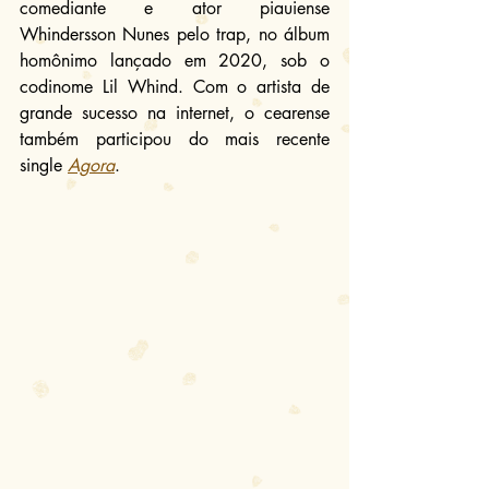
comediante e ator piauiense 
Whindersson Nunes pelo trap, no álbum 
homônimo lançado em 2020, sob o 
codinome Lil Whind. Com o artista de 
grande sucesso na internet, o cearense 
também participou do mais recente 
single 
Agora
.