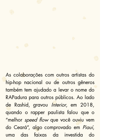
As colaborações com outros artistas do 
hip-hop nacional ou de outros gêneros 
também tem ajudado a levar o nome do 
RAPadura para outros públicos. Ao lado 
de Rashid, gravou 
Interior
, em 2018, 
quando o rapper paulista falou que o 
“melhor 
speed flow
 que você ouviu vem 
do Ceará”, algo comprovado em 
Piauí
, 
uma das faixas da investida do 