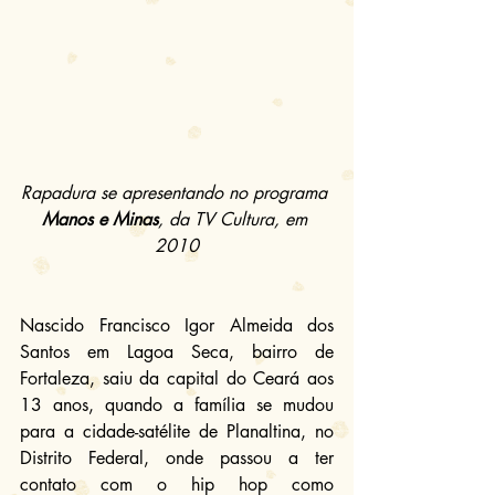
Rapadura se apresentando no programa 
Manos e Minas
, da TV Cultura, em 
2010
Nascido Francisco Igor Almeida dos 
Santos em Lagoa Seca, bairro de 
Fortaleza, saiu da capital do Ceará aos 
13 anos, quando a família se mudou 
para a cidade-satélite de Planaltina, no 
Distrito Federal, onde passou a ter 
contato com o hip hop como 