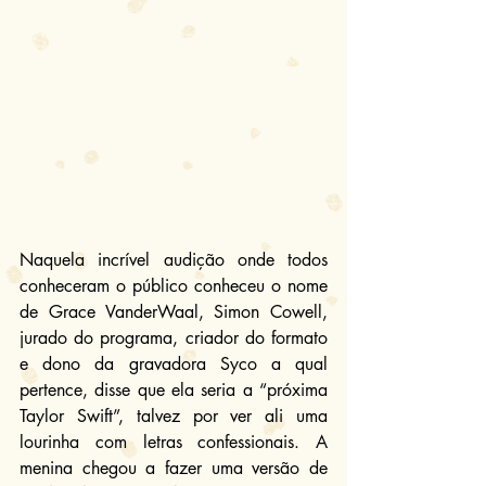
Naquela incrível audição onde todos 
conheceram o público conheceu o nome 
de Grace VanderWaal, Simon Cowell, 
jurado do programa, criador do formato 
e dono da gravadora Syco a qual 
pertence, disse que ela seria a “próxima 
Taylor Swift”, talvez por ver ali uma 
lourinha com letras confessionais. A 
menina chegou a fazer uma versão de 