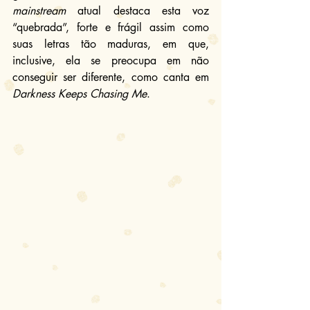
mainstream
 atual destaca esta voz 
“quebrada”, forte e frágil assim como 
suas letras tão maduras, em que, 
inclusive, ela se preocupa em não 
conseguir ser diferente, como canta em 
Darkness Keeps Chasing Me
.