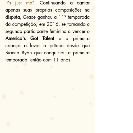
it's just me"
. Continuando a cantar 
apenas suas próprias composições na 
disputa, Grace ganhou a 11ª temporada 
da competição, em 2016, se tornando a 
segunda participante feminina a vencer o 
America's Got Talent
 e a primeira 
criança a levar o prêmio desde que 
Bianca Ryan que conquistou a primeira 
temporada, então com 11 anos.