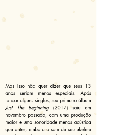
Mas isso não quer dizer que seus 13 
anos seriam menos especiais. Após 
lançar alguns singles, seu primeiro álbum 
Just The Beginning
 (2017) saiu em 
novembro passado, com uma produção 
maior e uma sonoridade menos acústica 
que antes, embora o som de seu ukelele 