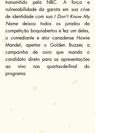
transmitido pela NBC. A força e 
vulnerabilidade da garota em sua crise 
de identidade com sua 
I Don't Know My 
Name
 deixou todos os jurados da 
competição boquiabertos e fez um deles, 
o comediante e ator canadense Howie 
Mandel, apertar o Golden Buzzer, a 
campainha de ouro que manda o 
candidato direto para as apresentações 
ao vivo nas quartas-de-final do 
programa.