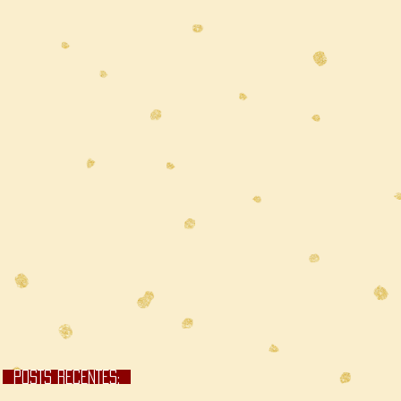
POSTS RECENTES;