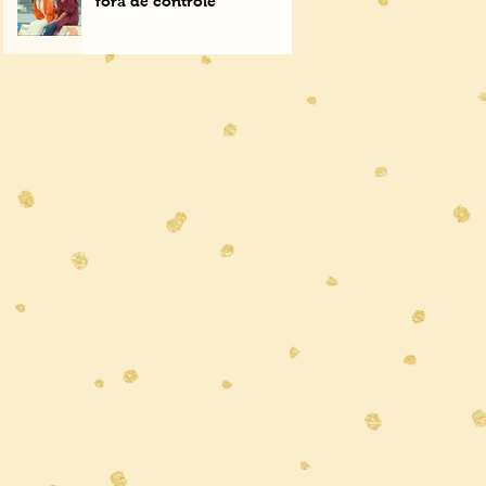
fora de controle