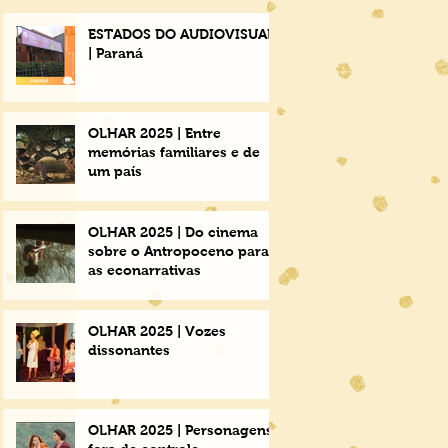
ESTADOS DO AUDIOVISUAL
| Paraná
OLHAR 2025 | Entre
memórias familiares e de
um país
OLHAR 2025 | Do cinema
sobre o Antropoceno para
as econarrativas
OLHAR 2025 | Vozes
dissonantes
OLHAR 2025 | Personagens