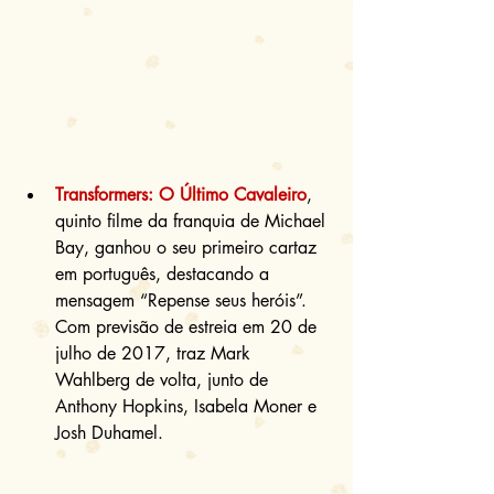
Transformers: O Último Cavaleiro
, 
quinto filme da franquia de Michael 
Bay, ganhou o seu primeiro cartaz 
em português, destacando a 
mensagem “Repense seus heróis”. 
Com previsão de estreia em 20 de 
julho de 2017, traz Mark 
Wahlberg de volta, junto de 
Anthony Hopkins, Isabela Moner e 
Josh Duhamel. 