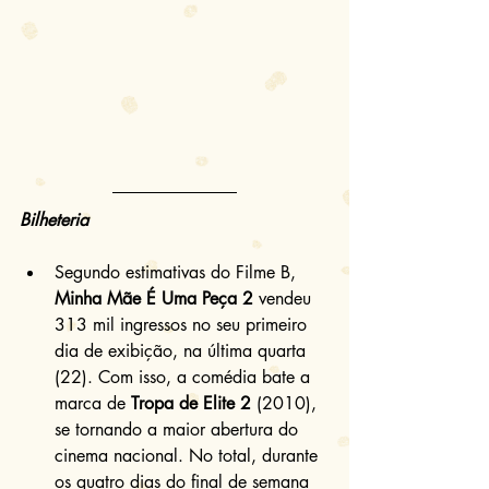
Bilheteria
Segundo estimativas do Filme B, 
Minha Mãe É Uma Peça 2 
vendeu 
313 mil ingressos no seu primeiro 
dia de exibição, na última quarta 
(22). Com isso, a comédia bate a 
marca de 
Tropa de Elite 2
 (2010), 
se tornando a maior abertura do 
cinema nacional. No total, durante 
os quatro dias do final de semana 