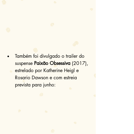
Também foi divulgado o trailer do 
suspense 
Paixão Obsessiva 
(2017), 
estrelado por Katherine Heigl e 
Rosario Dawson e com estreia 
prevista para junho: 