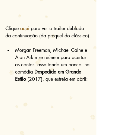
Clique 
aqui
 para ver o trailer dublado 
da continuação (da prequel do clássico).
Morgan Freeman, Michael Caine e 
Alan Arkin se reúnem para acertar 
as contas, assaltando um banco, na 
comédia 
Despedida em Grande 
Estilo
 (2017), que estreia em abril: 