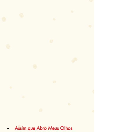
Assim que Abro Meus Olhos