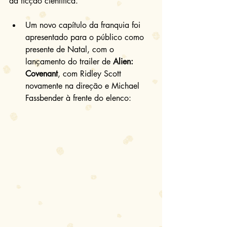
da ficção científica.
Um novo capítulo da franquia foi 
apresentado para o público como 
presente de Natal, com o 
lançamento do trailer de 
Alien: 
Covenant
, com Ridley Scott 
novamente na direção e Michael 
Fassbender à frente do elenco: 