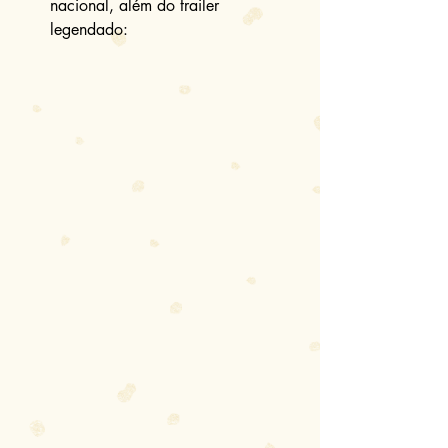
nacional, além do trailer 
legendado: 