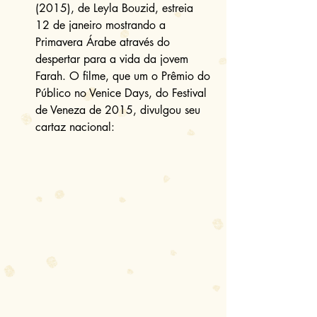
(2015), de Leyla Bouzid, estreia 
12 de janeiro mostrando a 
Primavera Árabe através do 
despertar para a vida da jovem 
Farah. O filme, que um o Prêmio do 
Público no Venice Days, do Festival 
de Veneza de 2015, divulgou seu 
cartaz nacional: 