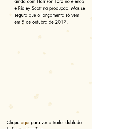
ainda com Harrison Ford no elenco 
e Ridley Scott na produção. Mas se 
segura que o lançamento só vem 
em 5 de outubro de 2017. 
 Clique 
aqui
 para ver o trailer dublado 