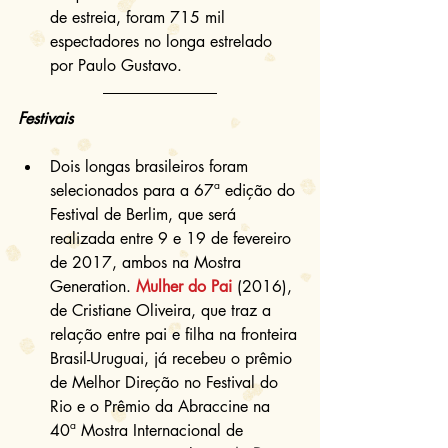
de estreia, foram 715 mil 
espectadores no longa estrelado 
por Paulo Gustavo. 
Festivais
Dois longas brasileiros foram 
selecionados para a 67ª edição do 
Festival de Berlim, que será 
realizada entre 9 e 19 de fevereiro 
de 2017, ambos na Mostra 
Generation. 
Mulher do Pai
 (2016), 
de Cristiane Oliveira, que traz a 
relação entre pai e filha na fronteira 
Brasil-Uruguai, já recebeu o prêmio 
de Melhor Direção no Festival do 
Rio e o Prêmio da Abraccine na 
40ª Mostra Internacional de 