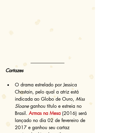
Cartazes
O drama estrelado por Jessica 
Chastain, pelo qual a atriz está 
indicada ao Globo de Ouro, 
Miss 
Sloane
 ganhou título e estreia no 
Brasil. 
Armas na Mesa
 (2016) será 
lançado no dia 02 de fevereiro de 
2017 e ganhou seu cartaz 