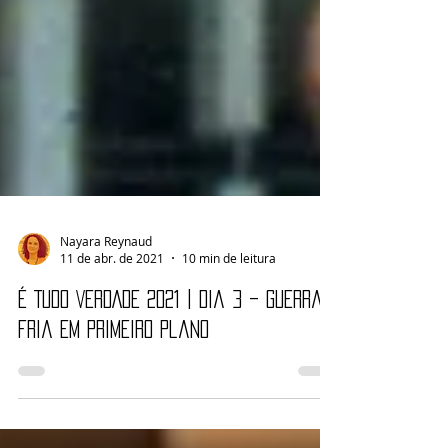
Nayara Reynaud
11 de abr. de 2021
10 min de leitura
É TUDO VERDADE 2021 | Dia 3 – Guerra
Fria em primeiro plano