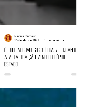
Nayara Reynaud
15 de abr. de 2021
5 min de leitura
É TUDO VERDADE 2021 | Dia 7 – Quando
a alta traição vem do próprio
Estado