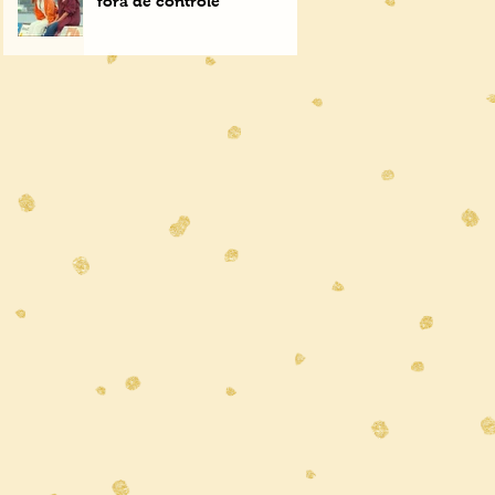
fora de controle