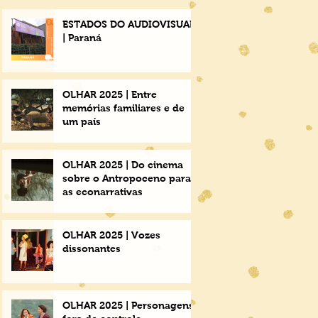
ESTADOS DO AUDIOVISUAL
| Paraná
OLHAR 2025 | Entre
memórias familiares e de
um país
OLHAR 2025 | Do cinema
sobre o Antropoceno para
as econarrativas
OLHAR 2025 | Vozes
dissonantes
OLHAR 2025 | Personagens