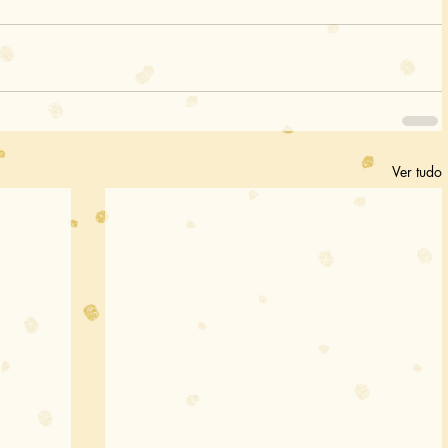
Ver tudo