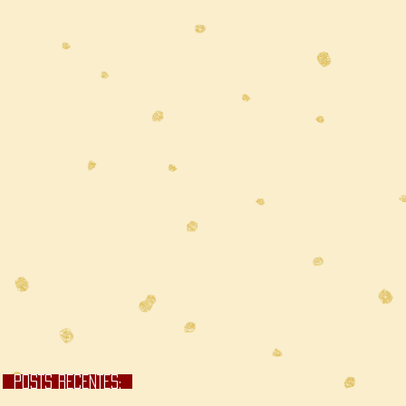
POSTS RECENTES;