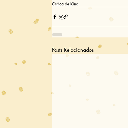
Crítica de Kino
Posts Relacionados