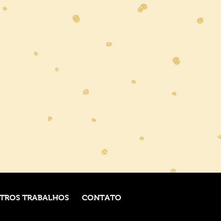
TROS TRABALHOS
CONTATO