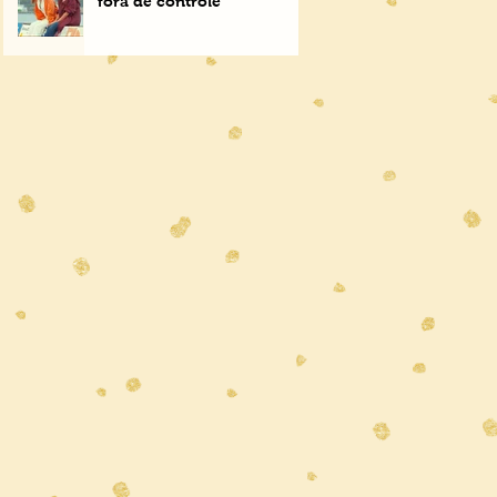
fora de controle