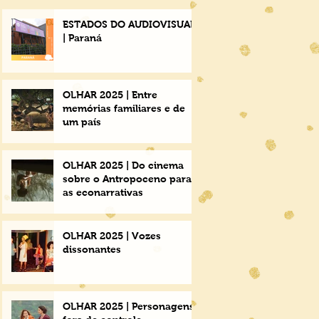
ESTADOS DO AUDIOVISUAL
| Paraná
OLHAR 2025 | Entre
memórias familiares e de
um país
OLHAR 2025 | Do cinema
sobre o Antropoceno para
as econarrativas
OLHAR 2025 | Vozes
dissonantes
OLHAR 2025 | Personagens