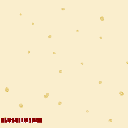
POSTS RECENTES;