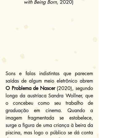
with Being Born
, 2020) 
Sons e falas indistintas que parecem 
saídas de algum meio eletrônico abrem 
O Problema de Nascer
 (2020), segundo 
longa da austríaca Sandra Wollner, que 
o concebeu como seu trabalho de 
graduação em cinema. Quando a 
imagem fragmentada se estabelece, 
surge a figura de uma criança à beira da 
piscina, mas logo o público se dá conta 