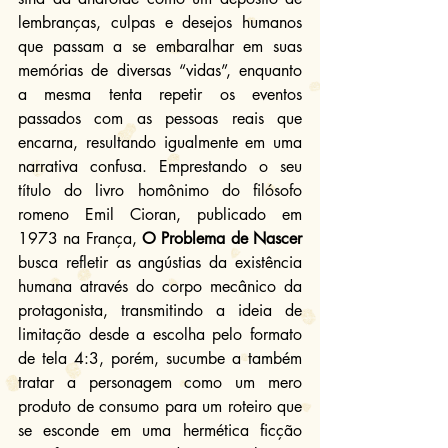
lembranças, culpas e desejos humanos 
que passam a se embaralhar em suas 
memórias de diversas “vidas”, enquanto 
a mesma tenta repetir os eventos 
passados com as pessoas reais que 
encarna, resultando igualmente em uma 
narrativa confusa. Emprestando o seu 
título do livro homônimo do filósofo 
romeno Emil Cioran, publicado em 
1973 na França, 
O Problema de Nascer
busca refletir as angústias da existência 
humana através do corpo mecânico da 
protagonista, transmitindo a ideia de 
limitação desde a escolha pelo formato 
de tela 4:3, porém, sucumbe a também 
tratar a personagem como um mero 
produto de consumo para um roteiro que 
se esconde em uma hermética ficção 