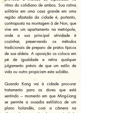
ritmo do cotidiano de ambos. Sua rotina 
solitária em uma casa grande em uma 
região afastada da cidade é, portanto, 
contraposta na montagem à de Non, que 
vive em um apartamento na metrópole, 
onde a sua principal atividade é 
cozinhar, preservando os métodos 
tradicionais de preparo de pratos típicos 
de sua aldeia. A oposição os coloca em 
pé de igualdade e retira qualquer 
julgamento prévio de que um estilo de 
vida ou outro propiciam esta solidão.
Quando Kang vai à cidade procurar 
tratamento para as dores que está 
sentindo – momento em que Ming-Liang 
se permite a ousadia estilística de um 
plano holandês, com a câmera na 