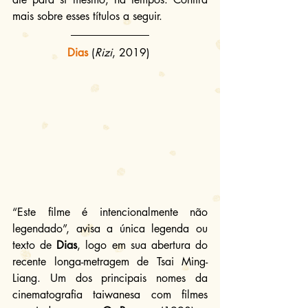
mais sobre esses títulos a seguir.
Dias
(
Rizi
, 2019) 
“Este filme é intencionalmente não 
legendado”, avisa a única legenda ou 
texto de 
Dias
, logo em sua abertura do 
recente longa-metragem de Tsai Ming-
Liang. Um dos principais nomes da 
cinematografia taiwanesa com filmes 