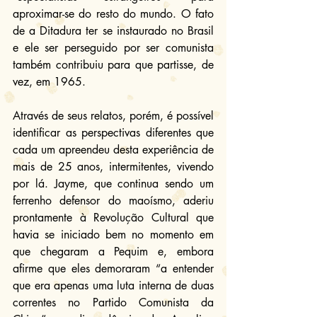
aproximar-se do resto do mundo. O fato 
de a Ditadura ter se instaurado no Brasil 
e ele ser perseguido por ser comunista 
também contribuiu para que partisse, de 
vez, em 1965.
Através de seus relatos, porém, é possível 
identificar as perspectivas diferentes que 
cada um apreendeu desta experiência de 
mais de 25 anos, intermitentes, vivendo 
por lá. Jayme, que continua sendo um 
ferrenho defensor do maoísmo, aderiu 
prontamente à Revolução Cultural que 
havia se iniciado bem no momento em 
que chegaram a Pequim e, embora 
afirme que eles demoraram “a entender 
que era apenas uma luta interna de duas 
correntes no Partido Comunista da 