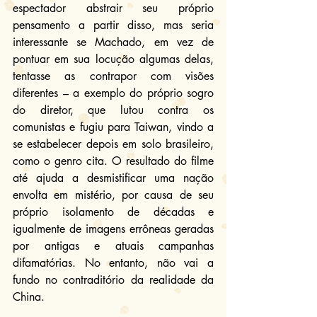
espectador abstrair seu próprio 
pensamento a partir disso, mas seria 
interessante se Machado, em vez de 
pontuar em sua locução algumas delas, 
tentasse as contrapor com visões 
diferentes – a exemplo do próprio sogro 
do diretor, que lutou contra os 
comunistas e fugiu para Taiwan, vindo a 
se estabelecer depois em solo brasileiro, 
como o genro cita. O resultado do filme 
até ajuda a desmistificar uma nação 
envolta em mistério, por causa de seu 
próprio isolamento de décadas e 
igualmente de imagens errôneas geradas 
por antigas e atuais campanhas 
difamatórias. No entanto, não vai a 
fundo no contraditório da realidade da 
China.