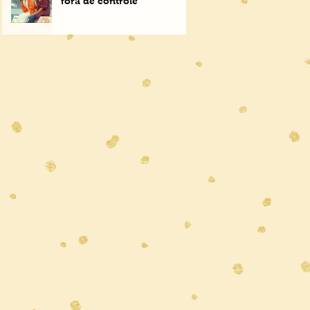
fora de controle