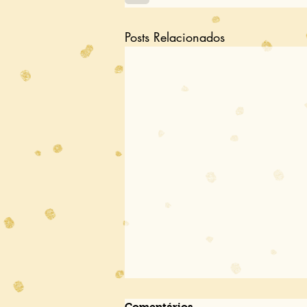
Posts Relacionados
Comentários