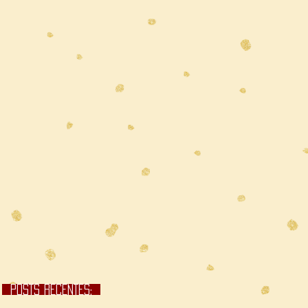
POSTS RECENTES;