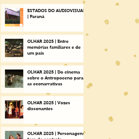
ESTADOS DO AUDIOVISUAL
| Paraná
OLHAR 2025 | Entre
memórias familiares e de
um país
OLHAR 2025 | Do cinema
sobre o Antropoceno para
as econarrativas
OLHAR 2025 | Vozes
dissonantes
OLHAR 2025 | Personagens