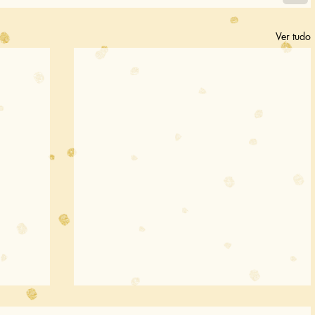
Ver tudo