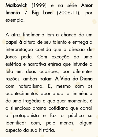
Malkovich
 (1999) e na série 
Amor 
Imenso
 / 
Big Love
 (2006-11), por 
exemplo.
A atriz finalmente tem a chance de um 
papel à altura de seu talento e entrega a 
interpretação contida que a direção de 
Jones pede. Com exceção de uma 
estética e narrativa etérea que infunde a 
tela em duas ocasiões, por diferentes 
razões, ambos tratam 
A Vida de Diane
com naturalismo. E, mesmo com os 
acontecimentos apontando a iminência 
de uma tragédia a qualquer momento, é 
o silencioso drama cotidiano que corrói 
a protagonista e faz o público se 
identificar com, pelo menos, algum 
aspecto da sua história.