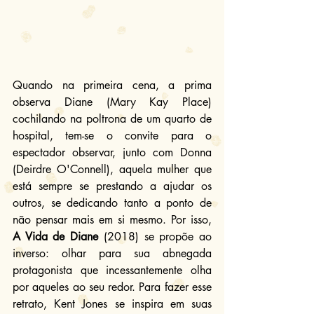
Quando na primeira cena, a prima 
observa Diane (Mary Kay Place) 
cochilando na poltrona de um quarto de 
hospital, tem-se o convite para o 
espectador observar, junto com Donna 
(Deirdre O'Connell), aquela mulher que 
está sempre se prestando a ajudar os 
outros, se dedicando tanto a ponto de 
não pensar mais em si mesmo. Por isso, 
A Vida de Diane
 (2018) se propõe ao 
inverso: olhar para sua abnegada 
protagonista que incessantemente olha 
por aqueles ao seu redor. Para fazer esse 
retrato, Kent Jones se inspira em suas 