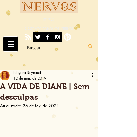
NERVOS
A ARTE SOB TODOS OS SENTIDOS
Nayara Reynaud
12 de mai. de 2019
A VIDA DE DIANE | Sem
desculpas
Atualizado:
26 de fev. de 2021