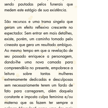
sendo pautadas pelos funerais que 
medem este estágio de sua existência.
São recursos e uma trama singela que 
geram um efeito reflexivo crescente no 
espectador. Sem entrar em mais detalhes, 
existe, porém, um caminho tomado pelo 
cineasta que gera um resultado ambíguo. 
Ao mesmo tempo em que a revelação de 
seu passado enriquece a personagem, 
dando-lhe uma nova camada para 
compreendê-la no presente, empobrece a 
leitura sobre tantas mulheres 
extremamente dedicadas e desculposas 
sem necessariamente terem um fardo de 
fato para carregarem, além daquela 
constante e imposta culpa feminina e/ou 
materna que as fazem ter sempre a 