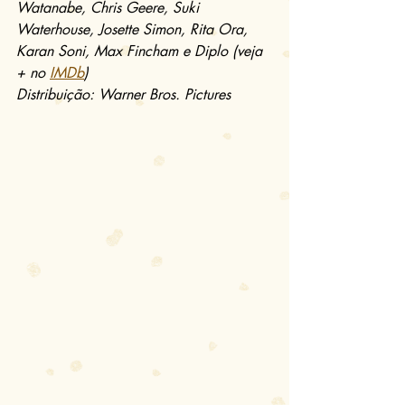
Watanabe, Chris Geere, Suki 
Waterhouse, Josette Simon, Rita Ora, 
Karan Soni, Max Fincham e Diplo (veja 
+ no 
IMDb
)
Distribuição: Warner Bros. Pictures