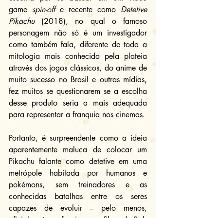
game 
spin-off
 e recente como 
Detetive 
Pikachu
 (2018), no qual o famoso 
personagem não só é um investigador 
como também fala, diferente de toda a 
mitologia mais conhecida pela plateia 
através dos jogos clássicos, do anime de 
muito sucesso no Brasil e outras mídias, 
fez muitos se questionarem se a escolha 
desse produto seria a mais adequada 
para representar a franquia nos cinemas.
Portanto, é surpreendente como a ideia 
aparentemente maluca de colocar um 
Pikachu falante como detetive em uma 
metrópole habitada por humanos e 
pokémons, sem treinadores e as 
conhecidas batalhas entre os seres 
capazes de evoluir – pelo menos, 