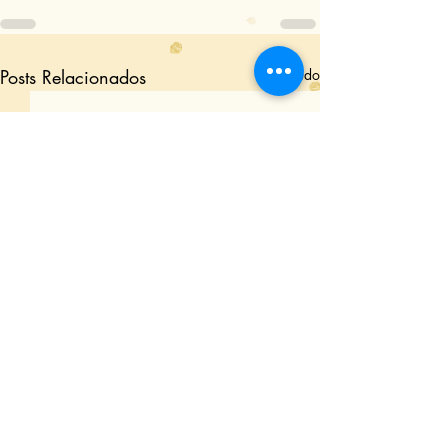
Posts Relacionados
Ver tudo