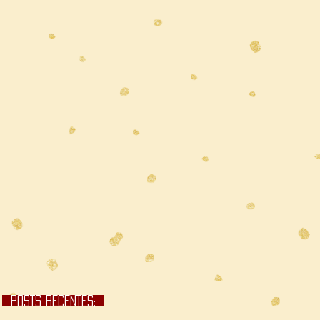
POSTS RECENTES;