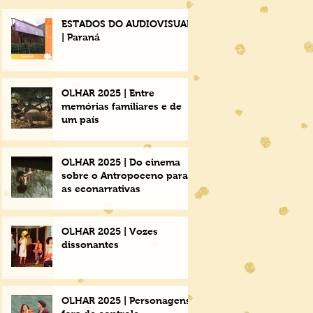
ESTADOS DO AUDIOVISUAL
| Paraná
OLHAR 2025 | Entre
memórias familiares e de
um país
OLHAR 2025 | Do cinema
sobre o Antropoceno para
as econarrativas
OLHAR 2025 | Vozes
dissonantes
OLHAR 2025 | Personagens