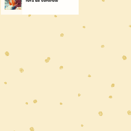
fora de controle