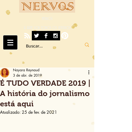
NERVOS
A ARTE SOB TODOS OS SENTIDOS
Nayara Reynaud
3 de abr. de 2019
É TUDO VERDADE 2019 |
A história do jornalismo
está aqui
Atualizado:
25 de fev. de 2021