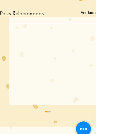
Posts Relacionados
Ver tudo