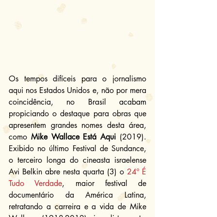
Os tempos difíceis para o jornalismo 
aqui nos Estados Unidos e, não por mera 
coincidência, no Brasil acabam 
propiciando o destaque para obras que 
apresentem grandes nomes desta área, 
como 
Mike Wallace Está Aqui
 (2019). 
Exibido no último Festival de Sundance, 
o terceiro longa do cineasta israelense 
Avi Belkin abre nesta quarta (3) o 
24º É 
Tudo Verdade
, maior festival de 
documentário da América Latina, 
retratando a carreira e a vida de Mike 