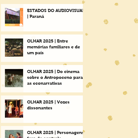
ESTADOS DO AUDIOVISUAL
| Paraná
OLHAR 2025 | Entre
memórias familiares e de
um país
OLHAR 2025 | Do cinema
sobre o Antropoceno para
as econarrativas
OLHAR 2025 | Vozes
dissonantes
OLHAR 2025 | Personagens