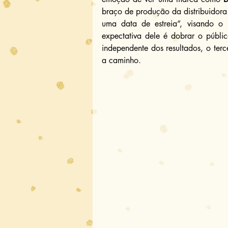
braço de produção da distribuidora
uma data de estreia”, visando o 
expectativa dele é dobrar o públic
independente dos resultados, o terc
a caminho.