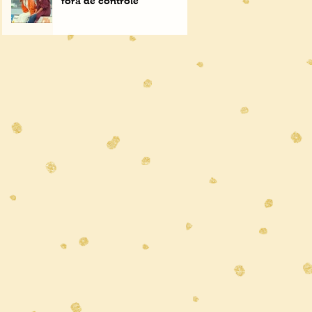
fora de controle