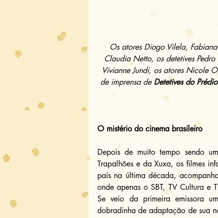
Os atores Diogo Vilela, Fabiana
Claudia Netto, os detetives Pedro
Vivianne Jundi, os atores Nicole O
de imprensa de 
Detetives do Prédio
O mistério do cinema brasileiro
Depois de muito tempo sendo um 
Trapalhões e da Xuxa, os filmes inf
país na última década, acompanhan
onde apenas o SBT, TV Cultura e T
Se veio da primeira emissora u
dobradinha de adaptação de sua n