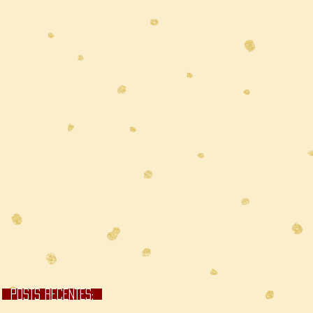
POSTS RECENTES;