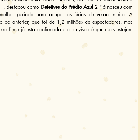
 –, destacou como 
Detetives do Prédio Azul 2
 “já nasceu com 
melhor período para ocupar as férias de verão inteira. A 
o do anterior, que foi de 1,2 milhões de espectadores, mas 
eiro filme já está confirmado e a previsão é que mais estejam 