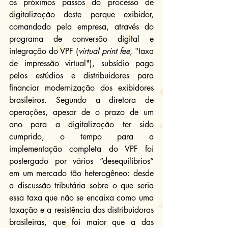
os próximos passos do processo de 
digitalização deste parque exibidor, 
comandado pela empresa, através do 
programa de conversão digital e 
integração do VPF (
virtual print fee
, "taxa 
de impressão virtual"), subsídio pago 
pelos estúdios e distribuidores para 
financiar modernização dos exibidores 
brasileiros. Segundo a diretora de 
operações, apesar de o prazo de um 
ano para a digitalização ter sido 
cumprido, o tempo para a 
implementação completa do VPF foi 
postergado por vários “desequilíbrios” 
em um mercado tão heterogêneo: desde 
a discussão tributária sobre o que seria 
essa taxa que não se encaixa como uma 
taxação e a resistência das distribuidoras 
brasileiras, que foi maior que a das 