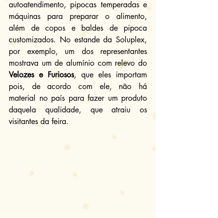
autoatendimento, pipocas temperadas e 
máquinas para preparar o alimento, 
além de copos e baldes de pipoca 
customizados. No estande da Soluplex, 
por exemplo, um dos representantes 
mostrava um de alumínio com relevo do 
Velozes e Furiosos
, que eles importam 
pois, de acordo com ele, não há 
material no país para fazer um produto 
daquela qualidade, que atraiu os 
visitantes da feira.