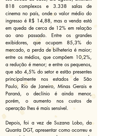
818 complexos e 3.338 salas de 
cinema no país, onde o valor médio do 
ingresso é R$ 14,88, mas a venda está 
em queda de cerca de 12% em relação 
ao ano passado. Entre os grandes 
exibidores, que ocupam 85,3% do 
mercado, a perda de bilheteria é maior; 
entre os médios, que compõem 10,2%, 
a redução é menor; e entre os pequenos, 
que são 4,5% do setor e estão presentes 
principalmente nos estados de São 
Paulo, Rio de Janeiro, Minas Gerais e 
Paraná, o declínio é ainda menor, 
porém, o aumento nos custos de 
operação lhes é mais sensível.
Depois, foi a vez de Suzana Lobo, da 
Quanta DGT, apresentar como ocorreu e 