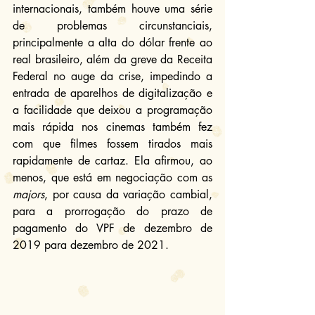
internacionais, também houve uma série 
de problemas circunstanciais, 
principalmente a alta do dólar frente ao 
real brasileiro, além da greve da Receita 
Federal no auge da crise, impedindo a 
entrada de aparelhos de digitalização e 
a facilidade que deixou a programação 
mais rápida nos cinemas também fez 
com que filmes fossem tirados mais 
rapidamente de cartaz. Ela afirmou, ao 
menos, que está em negociação com as 
majors
, por causa da variação cambial, 
para a prorrogação do prazo de 
pagamento do VPF de dezembro de 
2019 para dezembro de 2021.