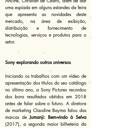
Ancine, Christian de Castro, além de dar 
uma espiada em alguns estandes da feira 
que apresenta as novidades deste 
mercado, na área de exibição, 
distribuição e fornecimento de 
tecnologias, serviços e produtos para o 
setor.
Sony explorando outros universos
Iniciando os trabalhos com um vídeo de 
apresentação dos títulos do seu catálogo 
no último ano, a Sony Pictures recordou 
dos bons resultados obtidos em 2018 
antes de falar sobre o futuro. A diretora 
de marketing Claudine Bayma falou das 
marcas de 
Jumanji: Bem-vindo à Selva
(2017), a segunda maior bilheteria da 