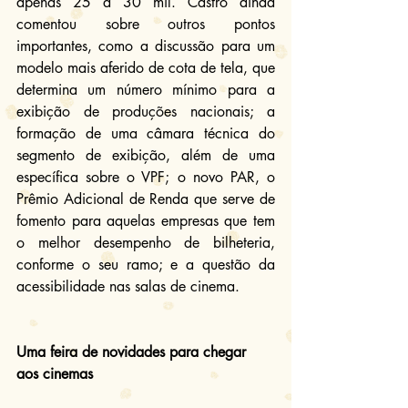
apenas 25 a 30 mil. Castro ainda 
comentou sobre outros pontos 
importantes, como a discussão para um 
modelo mais aferido de cota de tela, que 
determina um número mínimo para a 
exibição de produções nacionais; a 
formação de uma câmara técnica do 
segmento de exibição, além de uma 
específica sobre o VPF; o novo PAR, o 
Prêmio Adicional de Renda que serve de 
fomento para aquelas empresas que tem 
o melhor desempenho de bilheteria, 
conforme o seu ramo; e a questão da 
acessibilidade nas salas de cinema.
Uma feira de novidades para chegar 
aos cinemas