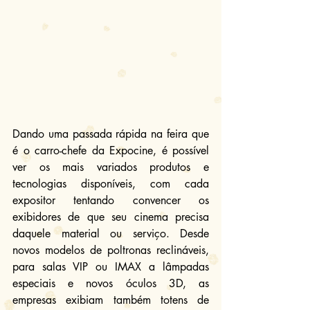
Dando uma passada rápida na feira que 
é o carro-chefe da Expocine, é possível 
ver os mais variados produtos e 
tecnologias disponíveis, com cada 
expositor tentando convencer os 
exibidores de que seu cinema precisa 
daquele material ou serviço. Desde 
novos modelos de poltronas reclináveis, 
para salas VIP ou IMAX a lâmpadas 
especiais e novos óculos 3D, as 
empresas exibiam também totens de 