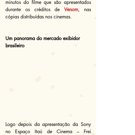
minutos do filme que são apresentados 
durante os créditos de 
Venom
, nas 
cópias distribuídas nos cinemas.
Um panorama do mercado exibidor 
brasileiro
Logo depois da apresentação da Sony 
no Espaço Itaú de Cinema – Frei 