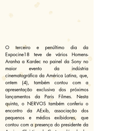
O terceiro e penúltimo dia da 
Expocine18 teve de vários Homens-
Aranha a Kardec no painel da Sony no 
maior evento da indústria 
cinematográfica da América Latina, que, 
ontem (4), também contou com a 
apresentação exclusiva dos próximos 
lançamentos da Paris Filmes. Nesta 
quinta, o NERVOS também conferiu o 
encontro da AExib, associação dos 
pequenos e médios exibidores, que 
contou com a presença do presidente da 