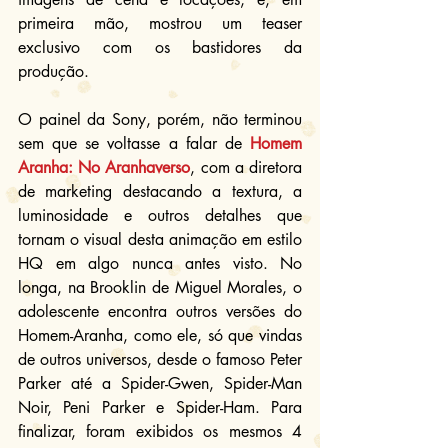
primeira mão, mostrou um teaser 
exclusivo com os bastidores da 
produção.
O painel da Sony, porém, não terminou 
sem que se voltasse a falar de 
Homem 
Aranha: No Aranhaverso
, com a diretora 
de marketing destacando a textura, a 
luminosidade e outros detalhes que 
tornam o visual desta animação em estilo 
HQ em algo nunca antes visto. No 
longa, na Brooklin de Miguel Morales, o 
adolescente encontra outros versões do 
Homem-Aranha, como ele, só que vindas 
de outros universos, desde o famoso Peter 
Parker até a Spider-Gwen, Spider-Man 
Noir, Peni Parker e Spider-Ham. Para 
finalizar, foram exibidos os mesmos 4 