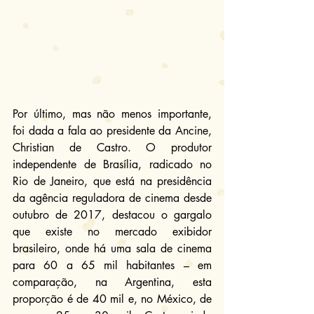
Por último, mas não menos importante, 
foi dada a fala ao presidente da Ancine, 
Christian de Castro. O produtor 
independente de Brasília, radicado no 
Rio de Janeiro, que está na presidência 
da agência reguladora de cinema desde 
outubro de 2017, destacou o gargalo 
que existe no mercado exibidor 
brasileiro, onde há uma sala de cinema 
para 60 a 65 mil habitantes – em 
comparação, na Argentina, esta 
proporção é de 40 mil e, no México, de 