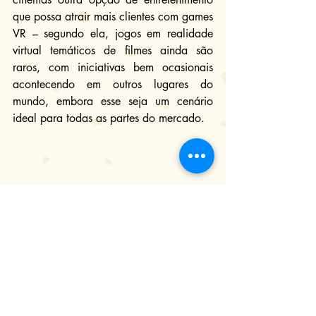
que possa atrair mais clientes com games 
VR – segundo ela, jogos em realidade 
virtual temáticos de filmes ainda são 
raros, com iniciativas bem ocasionais 
acontecendo em outros lugares do 
mundo, embora esse seja um cenário 
ideal para todas as partes do mercado.
Mas se a proposta deles procura uma 