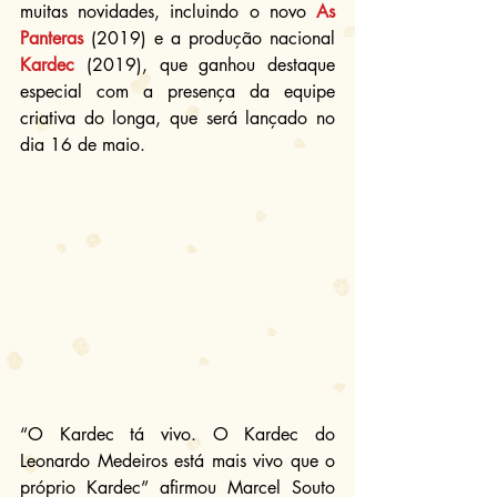
muitas novidades, incluindo o novo 
As 
Panteras
 (2019) e a produção nacional 
Kardec
 (2019), que ganhou destaque 
especial com a presença da equipe 
criativa do longa, que será lançado no 
dia 16 de maio.
“O Kardec tá vivo. O Kardec do 
Leonardo Medeiros está mais vivo que o 
próprio Kardec” afirmou Marcel Souto 