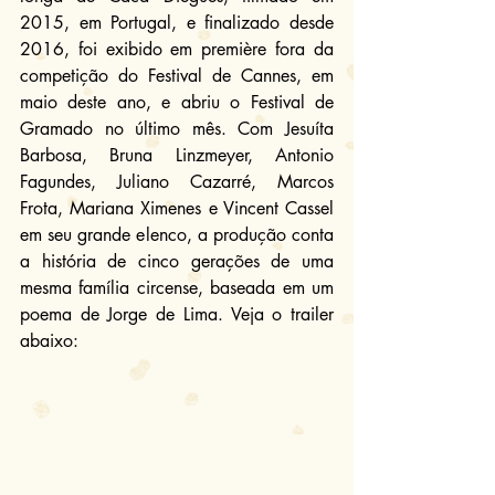
2015, em Portugal, e finalizado desde 
2016, foi exibido em première fora da 
competição do Festival de Cannes, em 
maio deste ano, e abriu o Festival de 
Gramado no último mês. Com Jesuíta 
Barbosa, Bruna Linzmeyer, Antonio 
Fagundes, Juliano Cazarré, Marcos 
Frota, Mariana Ximenes e Vincent Cassel 
em seu grande elenco, a produção conta 
a história de cinco gerações de uma 
mesma família circense, baseada em um 
poema de Jorge de Lima. Veja o trailer 
abaixo: