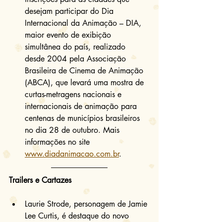
desejam participar do Dia 
Internacional da Animação – DIA, 
maior evento de exibição 
simultânea do país, realizado 
desde 2004 pela Associação 
Brasileira de Cinema de Animação 
(ABCA), que levará uma mostra de 
curtas-metragens nacionais e 
internacionais de animação para 
centenas de municípios brasileiros 
no dia 28 de outubro. Mais 
informações no site 
www.diadanimacao.com.br
. 
Trailers e Cartazes
Laurie Strode, personagem de Jamie 
Lee Curtis, é destaque do novo 