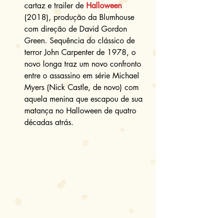
cartaz e trailer de 
Halloween
(2018), produção da Blumhouse 
com direção de David Gordon 
Green. Sequência do clássico de 
terror John Carpenter de 1978, o 
novo longa traz um novo confronto 
entre o assassino em série Michael 
Myers (Nick Castle, de novo) com 
aquela menina que escapou de sua 
matança no Halloween de quatro 
décadas atrás. 