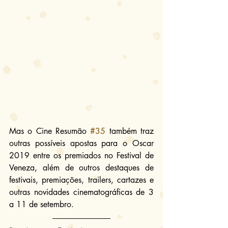
Mas o Cine Resumão 
#35
 também traz 
outras possíveis apostas para o Oscar 
2019 entre os premiados no Festival de 
Veneza, além de outros destaques de 
festivais, premiações, trailers, cartazes e 
outras novidades cinematográficas de 3 
a 11 de setembro.