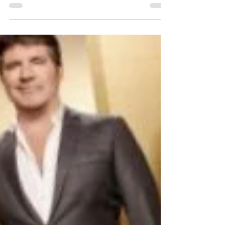
11/09