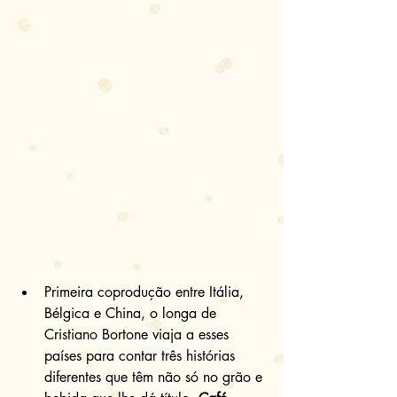
Primeira coprodução entre Itália, 
Bélgica e China, o longa de 
Cristiano Bortone viaja a esses 
países para contar três histórias 
diferentes que têm não só no grão e 