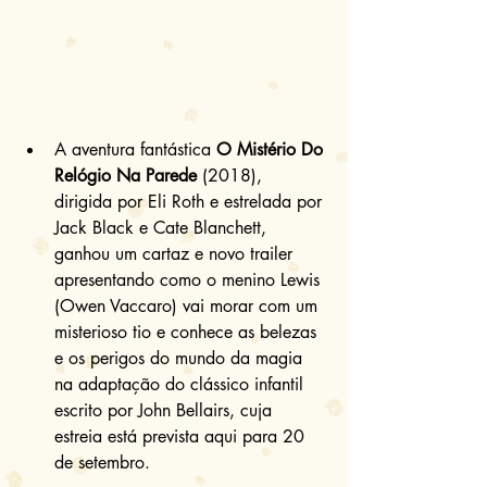
A aventura fantástica 
O Mistério Do 
Relógio Na Parede
 (2018), 
dirigida por Eli Roth e estrelada por 
Jack Black e Cate Blanchett, 
ganhou um cartaz e novo trailer 
apresentando como o menino Lewis 
(Owen Vaccaro) vai morar com um 
misterioso tio e conhece as belezas 
e os perigos do mundo da magia 
na adaptação do clássico infantil 
escrito por John Bellairs, cuja 
estreia está prevista aqui para 20 
de setembro. 