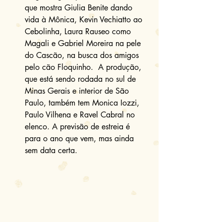
que mostra Giulia Benite dando 
vida à Mônica, Kevin Vechiatto ao 
Cebolinha, Laura Rauseo como 
Magali e Gabriel Moreira na pele 
do Cascão, na busca dos amigos 
pelo cão Floquinho.  A produção, 
que está sendo rodada no sul de 
Minas Gerais e interior de São 
Paulo, também tem Monica Iozzi, 
Paulo Vilhena e Ravel Cabral no 
elenco. A previsão de estreia é 
para o ano que vem, mas ainda 
sem data certa. 