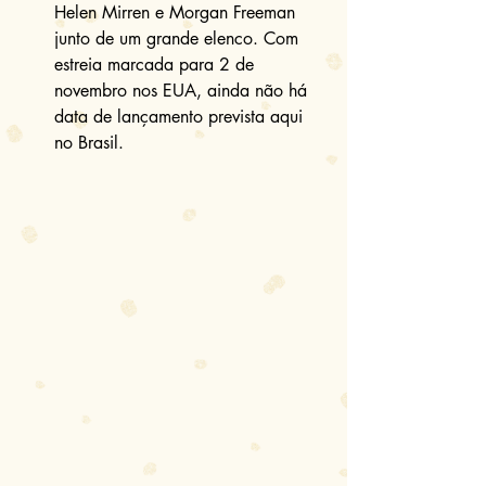
Helen Mirren e Morgan Freeman 
junto de um grande elenco. Com 
estreia marcada para 2 de 
novembro nos EUA, ainda não há 
data de lançamento prevista aqui 
no Brasil. 