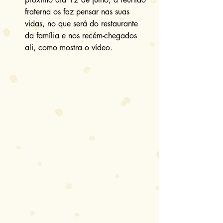
fraterna os faz pensar nas suas 
vidas, no que será do restaurante 
da família e nos recém-chegados 
ali, como mostra o vídeo. 