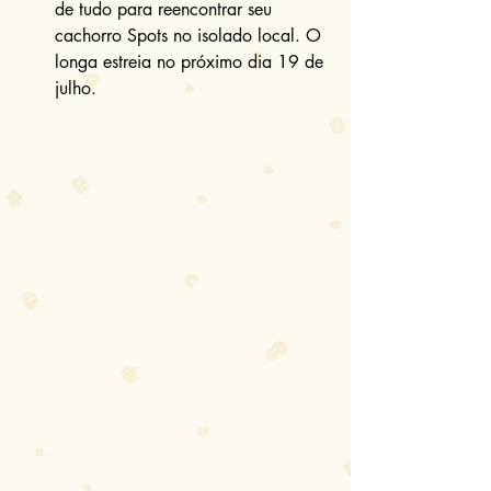
de tudo para reencontrar seu 
cachorro Spots no isolado local. O 
longa estreia no próximo dia 19 de 
julho. 