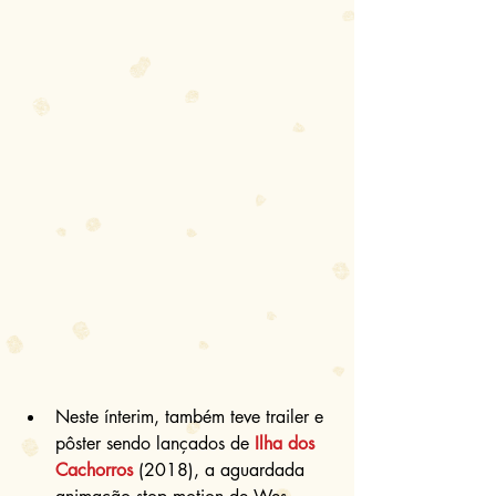
Neste ínterim, também teve trailer e 
pôster sendo lançados de 
Ilha dos 
Cachorros
 (2018), a aguardada 