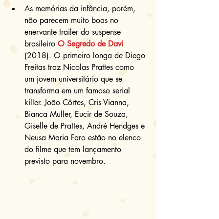
As memórias da infância, porém, 
não parecem muito boas no 
enervante trailer do suspense 
brasileiro 
O Segredo de Davi
(2018). O primeiro longa de Diego 
Freitas traz Nicolas Prattes como 
um jovem universitário que se 
transforma em um famoso serial 
killer. João Côrtes, Cris Vianna, 
Bianca Muller, Eucir de Souza, 
Giselle de Prattes, André Hendges e 
Neusa Maria Faro estão no elenco 
do filme que tem lançamento 
previsto para novembro. 