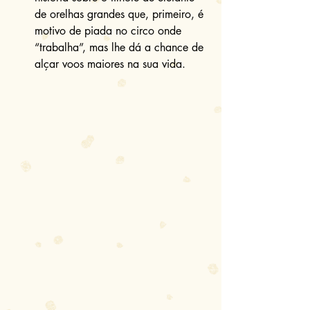
de orelhas grandes que, primeiro, é 
motivo de piada no circo onde 
“trabalha”, mas lhe dá a chance de 
alçar voos maiores na sua vida. 