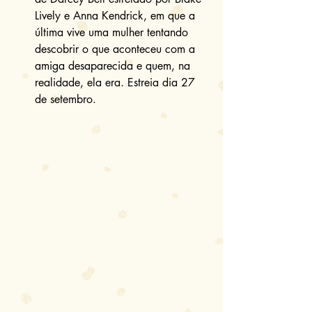
Lively e Anna Kendrick, em que a 
última vive uma mulher tentando 
descobrir o que aconteceu com a 
amiga desaparecida e quem, na 
realidade, ela era. Estreia dia 27 
de setembro. 