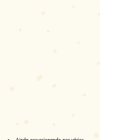
Ainda excursionando por vários 