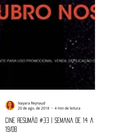
Nayara Reynaud