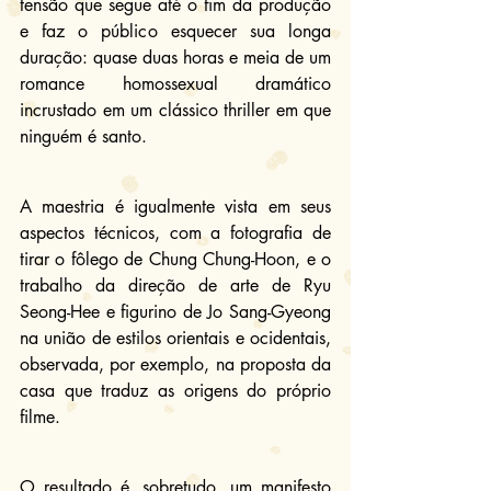
tensão que segue até o fim da produção 
e faz o público esquecer sua longa 
duração: quase duas horas e meia de um 
romance homossexual dramático 
incrustado em um clássico thriller em que 
ninguém é santo.
A maestria é igualmente vista em seus 
aspectos técnicos, com a fotografia de 
tirar o fôlego de Chung Chung-Hoon, e o 
trabalho da direção de arte de Ryu 
Seong-Hee e figurino de Jo Sang-Gyeong 
na união de estilos orientais e ocidentais, 
observada, por exemplo, na proposta da 
casa que traduz as origens do próprio 
filme.
O resultado é, sobretudo, um manifesto 