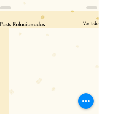
Posts Relacionados
Ver tudo