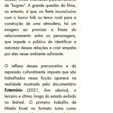
de “bugres”. A grande questão do filme, 
no entanto, é que, no flerte inconclusivo 
com o horror folk ou terror rural para a 
construção de uma atmosfera, há um 
exagero ao priorizar a frieza do 
relacionamento entre os personagens, 
que impede o público de identificar a 
natureza dessas relações e criar empatia 
por eles nesse ambiente asfixiante.
O reflexo desses preconceitos e da 
repressão culturalmente imposta que são 
trabalhados nessa ficção aparece na 
realidade mostrada pelo documentário 
Extermínio
 (2021, 
foto abaixo
), o 
terceiro e último longa do estado exibido 
no festival. O primeiro trabalho de 
Mirela Kruel no formato toma como 