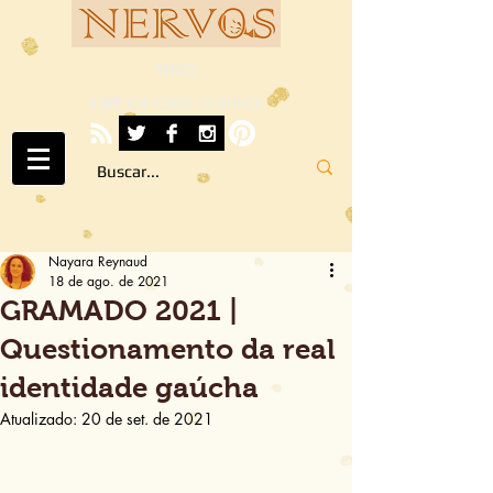
NERVOS
A ARTE SOB TODOS OS SENTIDOS
Nayara Reynaud
18 de ago. de 2021
GRAMADO 2021 |
Questionamento da real
identidade gaúcha
Atualizado:
20 de set. de 2021