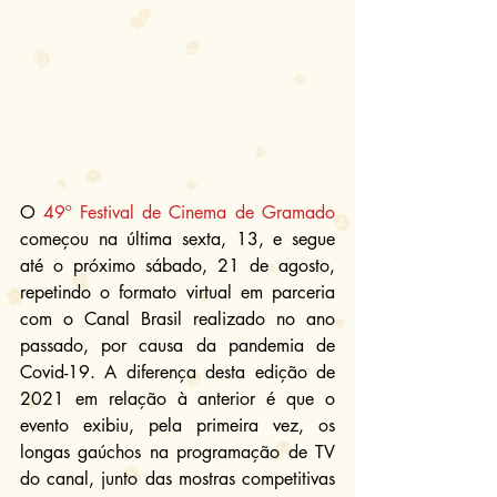
O 
49º Festival de Cinema de Gramado
começou na última sexta, 13, e segue 
até o próximo sábado, 21 de agosto, 
repetindo o formato virtual em parceria 
com o Canal Brasil realizado no ano 
passado, por causa da pandemia de 
Covid-19. A diferença desta edição de 
2021 em relação à anterior é que o 
evento exibiu, pela primeira vez, os 
longas gaúchos na programação de TV 
do canal, junto das mostras competitivas 