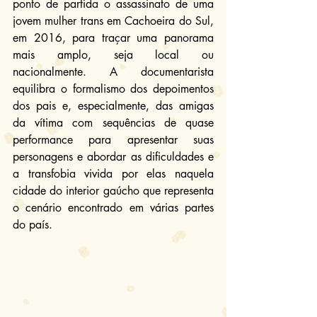
ponto de partida o assassinato de uma 
jovem mulher trans em Cachoeira do Sul, 
em 2016, para traçar uma panorama 
mais amplo, seja local ou 
nacionalmente. A documentarista 
equilibra o formalismo dos depoimentos 
dos pais e, especialmente, das amigas 
da vítima com sequências de quase 
performance para apresentar suas 
personagens e abordar as dificuldades e 
a transfobia vivida por elas naquela 
cidade do interior gaúcho que representa 
o cenário encontrado em várias partes 
do país.