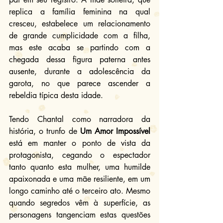
replica a família feminina na qual 
cresceu, estabelece um relacionamento 
de grande cumplicidade com a filha, 
mas este acaba se partindo com a 
chegada dessa figura paterna antes 
ausente, durante a adolescência da 
garota, no que parece ascender a 
rebeldia típica desta idade.
Tendo Chantal como narradora da 
história, o trunfo de 
Um Amor Impossível
está em manter o ponto de vista da 
protagonista, cegando o espectador 
tanto quanto esta mulher, uma humilde 
apaixonada e uma mãe resiliente, em um 
longo caminho até o terceiro ato. Mesmo 
quando segredos vêm à superfície, as 
personagens tangenciam estas questões 