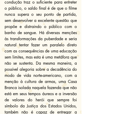
condução traz o suficiente para entreter 
o público, o saldo final é de que o filme 
nunca supera o seu ponto de partida, 
sem desenvolver a excelente questão que 
propõe e distraindo o público com o 
banho de sangue. Há diversas menções 
às transformações da puberdade e seria 
natural tentar fazer um paralelo direto 
com as consequências de uma educação 
sem limites, mas esta é uma metáfora que 
não se sustenta. Da mesma maneira, a 
possível alegoria sobre a decadência do 
modo de vida norte-americano, com a 
menção à cultura de armas, uma Casa 
Branca isolada naquela fazenda que não 
está em seus tempos áureos e a inversão 
de valores do herói que sempre foi 
símbolo da Justiça dos Estados Unidos, 
também não é capaz de entregar a 