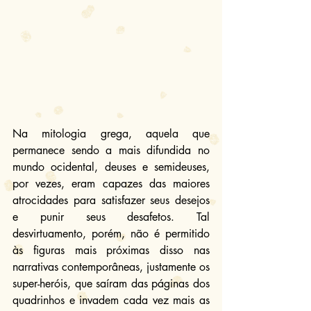
Na mitologia grega, aquela que 
permanece sendo a mais difundida no 
mundo ocidental, deuses e semideuses, 
por vezes, eram capazes das maiores 
atrocidades para satisfazer seus desejos 
e punir seus desafetos. Tal 
desvirtuamento, porém, não é permitido 
às figuras mais próximas disso nas 
narrativas contemporâneas, justamente os 
super-heróis, que saíram das páginas dos 
quadrinhos e invadem cada vez mais as 