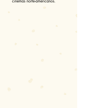
cinemas norte-americanos. 