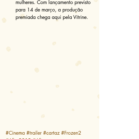
mulheres. Com lançamento previsto 
para 14 de março, a produção 
premiada chega aqui pela Vitrine. 
#Cinema
#trailer
#cartaz
#Frozen2