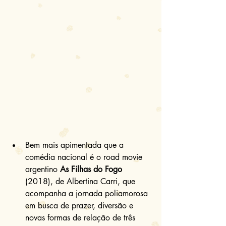
Bem mais apimentada que a 
comédia nacional é o road movie 
argentino 
As Filhas do Fogo
(2018), de Albertina Carri, que 
acompanha a jornada poliamorosa 
em busca de prazer, diversão e 
novas formas de relação de três 