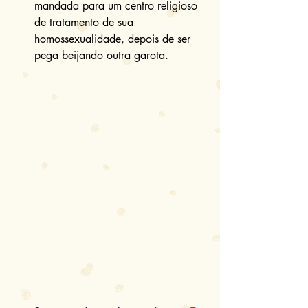
mandada para um centro religioso 
de tratamento de sua 
homossexualidade, depois de ser 
pega beijando outra garota. 