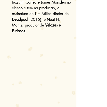
traz Jim Carrey e James Marsden no 
elenco e tem na produção, a 
assinatura de Tim Miller, diretor de 
Deadpool
 (2015), e Neal H. 
Moritz, produtor de 
Velozes e 
Furiosos
. 