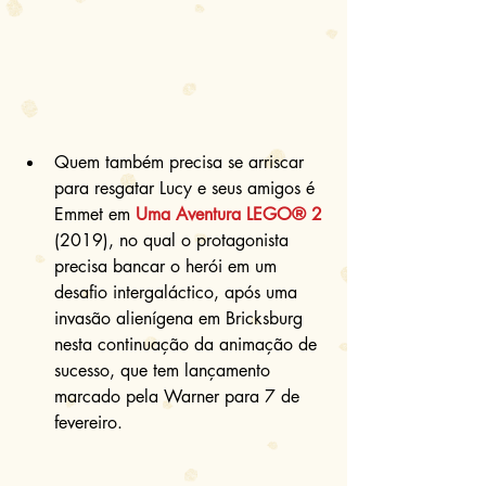
Quem também precisa se arriscar 
para resgatar Lucy e seus amigos é 
Emmet em 
Uma Aventura LEGO® 2
(2019), no qual o protagonista 
precisa bancar o herói em um 
desafio intergaláctico, após uma 
invasão alienígena em Bricksburg 
nesta continuação da animação de 
sucesso, que tem lançamento 
marcado pela Warner para 7 de 
fevereiro. 