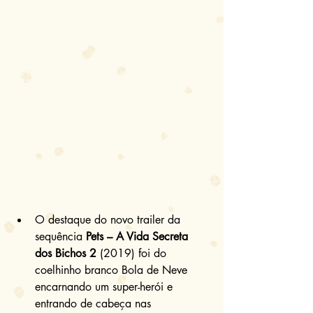
O destaque do novo trailer da 
sequência 
Pets – A Vida Secreta 
dos Bichos 2
 (2019) foi do 
coelhinho branco Bola de Neve 
encarnando um super-herói e 
entrando de cabeça nas 