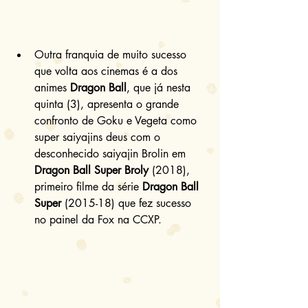
Outra franquia de muito sucesso 
que volta aos cinemas é a dos 
animes 
Dragon Ball
, que já nesta 
quinta (3), apresenta o grande 
confronto de Goku e Vegeta como 
super saiyajins deus com o 
desconhecido saiyajin Brolin em 
Dragon Ball Super Broly
 (2018), 
primeiro filme da série 
Dragon Ball 
Super
 (2015-18) que fez sucesso 
no painel da Fox na CCXP. 