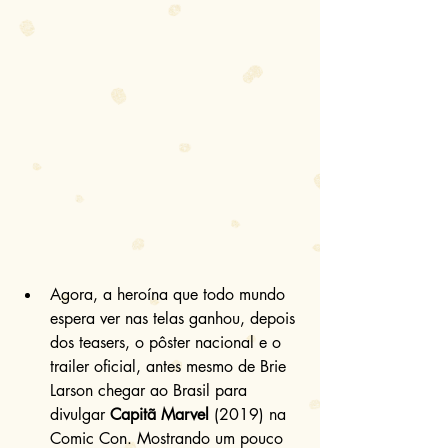
Agora, a heroína que todo mundo 
espera ver nas telas ganhou, depois 
dos teasers, o pôster nacional e o 
trailer oficial, antes mesmo de Brie 
Larson chegar ao Brasil para 
divulgar 
Capitã Marvel
 (2019) na 
Comic Con. Mostrando um pouco 