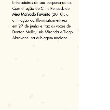
brincadeiras de sua pequena dona. 
Com direção de Chris Renaud, de 
Meu Malvado Favorito
 (2010), a 
animação da Illumination estreia 
em 27 de junho e traz as vozes de 
Danton Mello, Luis Miranda e Tiago 
Abravanel na dublagem nacional. 