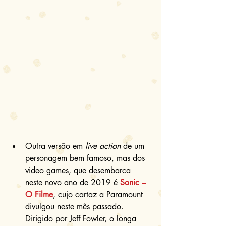
Outra versão em 
live action
 de um 
personagem bem famoso, mas dos 
video games, que desembarca 
neste novo ano de 2019 é 
Sonic – 
O Filme
, cujo cartaz a Paramount 
divulgou neste mês passado. 
Dirigido por Jeff Fowler, o longa 