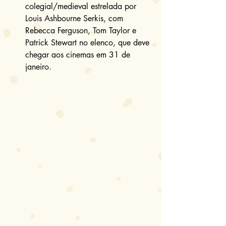
colegial/medieval estrelada por 
Louis Ashbourne Serkis, com 
Rebecca Ferguson, Tom Taylor e 
Patrick Stewart no elenco, que deve 
chegar aos cinemas em 31 de 
janeiro. 