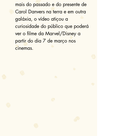
mais do passado e do presente de 
Carol Danvers na terra e em outra 
galáxia, o vídeo atiçou a 
curiosidade do público que poderá 
ver o filme da Marvel/Disney a 
partir do dia 7 de março nos 
cinemas. 