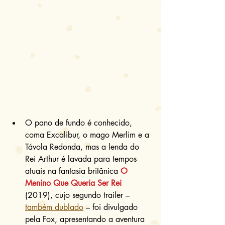
O pano de fundo é conhecido, 
coma Excalibur, o mago Merlim e a 
Távola Redonda, mas a lenda do 
Rei Arthur é lavada para tempos 
atuais na fantasia britânica 
O 
Menino Que Queria Ser Rei
(2019), cujo segundo trailer – 
também dublado
 – foi divulgado 
pela Fox, apresentando a aventura 