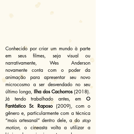
Conhecido por criar um mundo à parte 
em seus filmes, seja visual ou 
narrativamente, Wes Anderson 
novamente conta com o poder da 
animação para apresentar seu novo 
microcosmo a ser desvendado no seu 
último longa, 
Ilha dos Cachorros
 (2018). 
Já tendo trabalhado antes, em 
O 
Fantástico Sr. Raposo 
(2009), com o 
gênero e, particularmente com a técnica 
“mais artesanal” dentro dele, a do 
stop 
motion
, o cineasta volta a utilizar a 