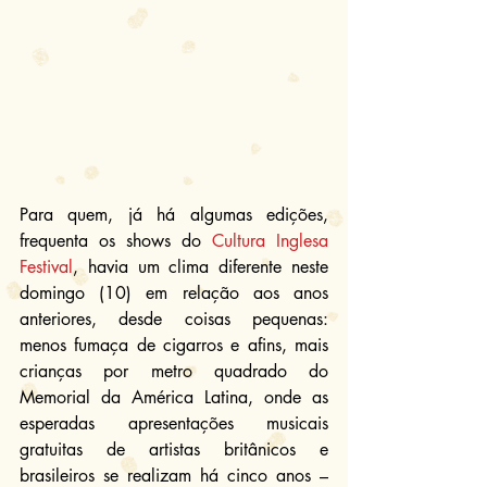
Para quem, já há algumas edições, 
frequenta os shows do 
Cultura Inglesa 
Festival
, havia um clima diferente neste 
domingo (10) em relação aos anos 
anteriores, desde coisas pequenas: 
menos fumaça de cigarros e afins, mais 
crianças por metro quadrado do 
Memorial da América Latina, onde as 
esperadas apresentações musicais 
gratuitas de artistas britânicos e 
brasileiros se realizam há cinco anos – 