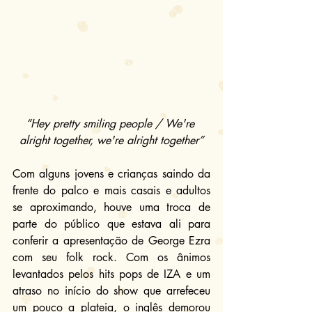
“Hey pretty smiling people / We're 
alright together, we're alright together”
Com alguns jovens e crianças saindo da 
frente do palco e mais casais e adultos 
se aproximando, houve uma troca de 
parte do público que estava ali para 
conferir a apresentação de George Ezra 
com seu folk rock. Com os ânimos 
levantados pelos hits pops de IZA e um 
atraso no início do show que arrefeceu 
um pouco a plateia, o inglês demorou 