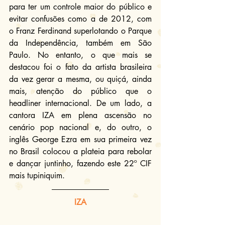
para ter um controle maior do público e 
evitar confusões como a de 2012, com 
o Franz Ferdinand superlotando o Parque 
da Independência, também em São 
Paulo. No entanto, o que mais se 
destacou foi o fato da artista brasileira 
da vez gerar a mesma, ou quiçá, ainda 
mais, atenção do público que o 
headliner internacional. De um lado, a 
cantora IZA em plena ascensão no 
cenário pop nacional e, do outro, o 
inglês George Ezra em sua primeira vez 
no Brasil colocou a plateia para rebolar 
e dançar juntinho, fazendo este 22º CIF 
mais tupiniquim.
IZA