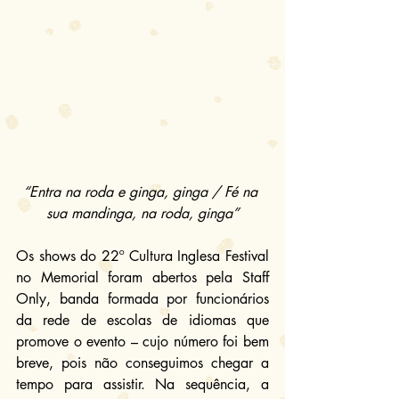
“Entra na roda e ginga, ginga / Fé na 
sua mandinga, na roda, ginga”
Os shows do 22º Cultura Inglesa Festival 
no Memorial foram abertos pela Staff 
Only, banda formada por funcionários 
da rede de escolas de idiomas que 
promove o evento – cujo número foi bem 
breve, pois não conseguimos chegar a 
tempo para assistir. Na sequência, a 