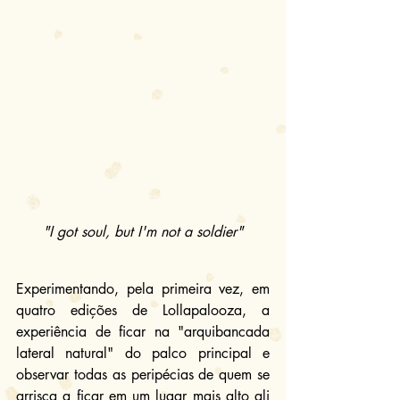
"I got soul, but I'm not a soldier"
Experimentando, pela primeira vez, em 
quatro edições de Lollapalooza, a 
experiência de ficar na "arquibancada 
lateral natural" do palco principal e 
observar todas as peripécias de quem se 
arrisca a ficar em um lugar mais alto ali 