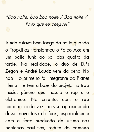
"Boa noite, boa boa noite / Boa noite / 
Povo que eu cheguei"
Ainda estava bem longe da noite quando 
o Tropkillaz transformou o Palco Axe em 
um baile funk ao sol das quatro da 
tarde. Na realidade, o duo de DJ's 
Zegon e André Laudz vem da cena hip 
hop – o primeiro foi integrante do Planet 
Hemp – e tem a base do projeto na trap 
music, gênero que mescla o rap e o 
eletrônico. No entanto, com o rap 
nacional cada vez mais se aproximando 
dessa nova fase do funk, especialmente 
com a forte produção do último nas 
periferias paulistas, reduto do primeiro 