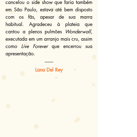
cancelou o side show que faria também 
em São Paulo, estava até bem disposto 
com os fãs, apesar de sua marra 
habitual. Agradeceu à plateia que 
cantou a plenos pulmões 
Wonderwall
, 
executada em um arranjo mais cru, assim 
como 
Live Forever
 que encerrou sua 
apresentação.
Lana Del Rey