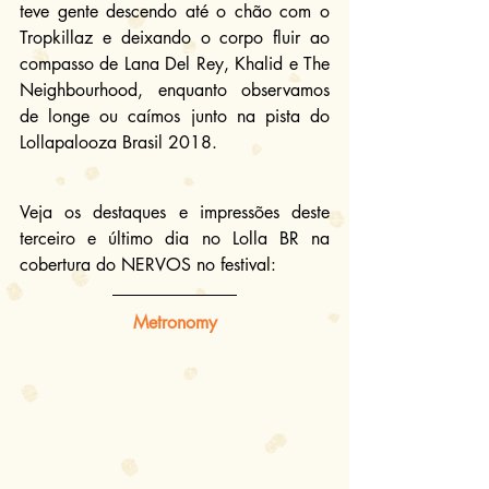
teve gente descendo até o chão com o 
Tropkillaz e deixando o corpo fluir ao 
compasso de Lana Del Rey, Khalid e The 
Neighbourhood, enquanto observamos 
de longe ou caímos junto na pista do 
Lollapalooza Brasil 2018.
Veja os destaques e impressões deste 
terceiro e último dia no Lolla BR na 
cobertura do NERVOS no festival:
Metronomy