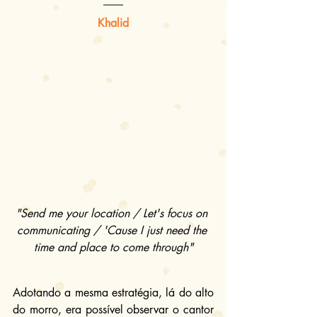
Khalid
"Send me your location / Let's focus on 
communicating / 'Cause I just need the 
time and place to come through"
Adotando a mesma estratégia, lá do alto 
do morro, era possível observar o cantor 